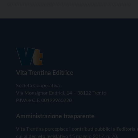
Vita Trentina Editrice
Società Cooperativa
Via Monsignor Endrici, 14 – 38122 Trento
P.IVA e C.F. 00199960220
Amministrazione trasparente
Vita Trentina percepisce i contributi pubblici all'editoria 
cui al decreto legislativo 15 maggio 2017, n. 70.