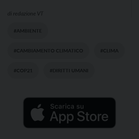
di
redazione VT
#AMBIENTE
#CAMBIAMENTO CLIMATICO
#CLIMA
#COP21
#DIRITTI UMANI