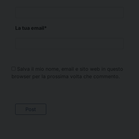
La tua email
*
Salva il mio nome, email e sito web in questo
browser per la prossima volta che commento.