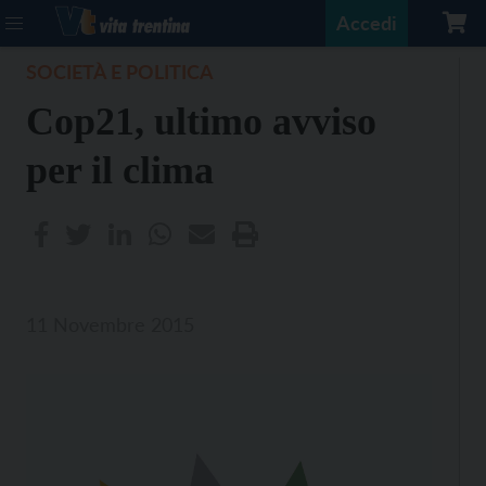
Accedi
SOCIETÀ E POLITICA
Cop21, ultimo avviso
per il clima
11 Novembre 2015