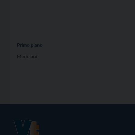
Primo piano
Meridiani