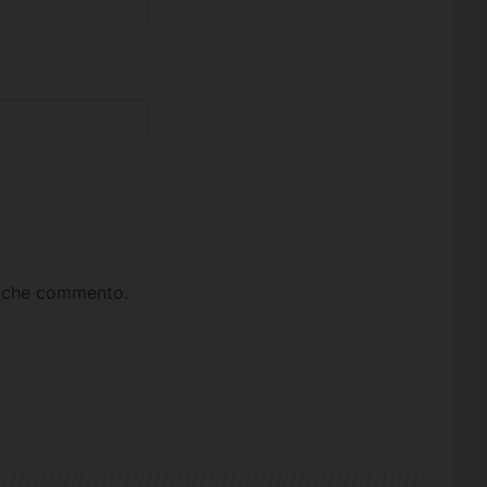
ta che commento.