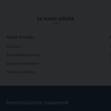
Le nostre attività
Scelte di fondo
Cronaca
Economia e Lavoro
Salute e benessere
Scuola e cultura
Amministrazione trasparente