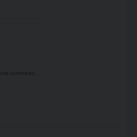
ta che commento.