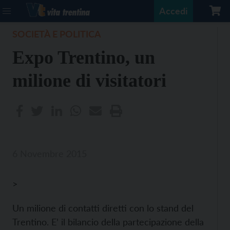
Accedi
SOCIETÀ E POLITICA
Expo Trentino, un
milione di visitatori
6 Novembre 2015
>
Un milione di contatti diretti con lo stand del
Trentino. E’ il bilancio della partecipazione della