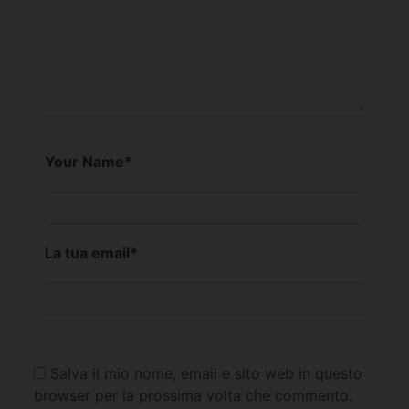
Your Name
*
La tua email
*
Salva il mio nome, email e sito web in questo
browser per la prossima volta che commento.