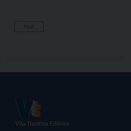
Vita Trentina Editrice