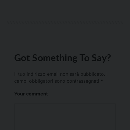
Got Something To Say?
Il tuo indirizzo email non sarà pubblicato.
I
campi obbligatori sono contrassegnati
*
Your comment