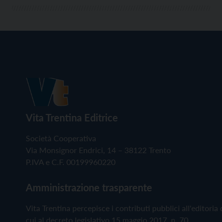
Vita Trentina Editrice
Società Cooperativa
Via Monsignor Endrici, 14 – 38122 Trento
P.IVA e C.F. 00199960220
Amministrazione trasparente
Vita Trentina percepisce i contributi pubblici all'editoria 
cui al decreto legislativo 15 maggio 2017, n. 70.