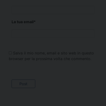
La tua email
*
Salva il mio nome, email e sito web in questo
browser per la prossima volta che commento.