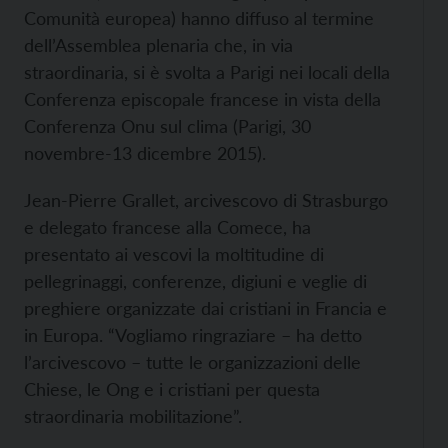
Comunità europea) hanno diffuso al termine
dell’Assemblea plenaria che, in via
straordinaria, si è svolta a Parigi nei locali della
Conferenza episcopale francese in vista della
Conferenza Onu sul clima (Parigi, 30
novembre-13 dicembre 2015).
Jean-Pierre Grallet, arcivescovo di Strasburgo
e delegato francese alla Comece, ha
presentato ai vescovi la moltitudine di
pellegrinaggi, conferenze, digiuni e veglie di
preghiere organizzate dai cristiani in Francia e
in Europa. “Vogliamo ringraziare – ha detto
l’arcivescovo – tutte le organizzazioni delle
Chiese, le Ong e i cristiani per questa
straordinaria mobilitazione”.