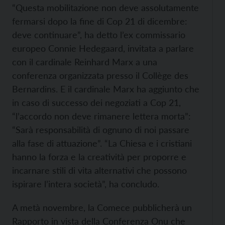
“Questa mobilitazione non deve assolutamente
fermarsi dopo la fine di Cop 21 di dicembre:
deve continuare”, ha detto l’ex commissario
europeo Connie Hedegaard, invitata a parlare
con il cardinale Reinhard Marx a una
conferenza organizzata presso il Collège des
Bernardins. E il cardinale Marx ha aggiunto che
in caso di successo dei negoziati a Cop 21,
“l’accordo non deve rimanere lettera morta”:
“Sarà responsabilità di ognuno di noi passare
alla fase di attuazione”. “La Chiesa e i cristiani
hanno la forza e la creatività per proporre e
incarnare stili di vita alternativi che possono
ispirare l’intera società”, ha concludo.
A metà novembre, la Comece pubblicherà un
Rapporto in vista della Conferenza Onu che