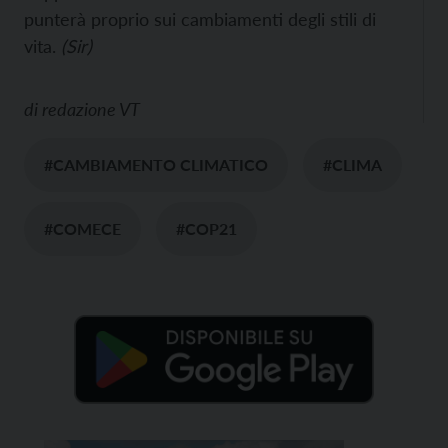
punterà proprio sui cambiamenti degli stili di
vita.
(Sir)
di
redazione VT
#CAMBIAMENTO CLIMATICO
#CLIMA
#COMECE
#COP21