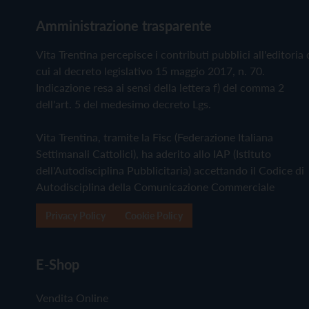
Amministrazione trasparente
Vita Trentina percepisce i contributi pubblici all'editoria 
cui al decreto legislativo 15 maggio 2017, n. 70.
Indicazione resa ai sensi della lettera f) del comma 2
dell'art. 5 del medesimo decreto Lgs.
Vita Trentina, tramite la Fisc (Federazione Italiana
Settimanali Cattolici), ha aderito allo IAP (Istituto
dell'Autodisciplina Pubblicitaria) accettando il Codice di
Autodisciplina della Comunicazione Commerciale
Privacy Policy
Cookie Policy
E-Shop
Vendita Online