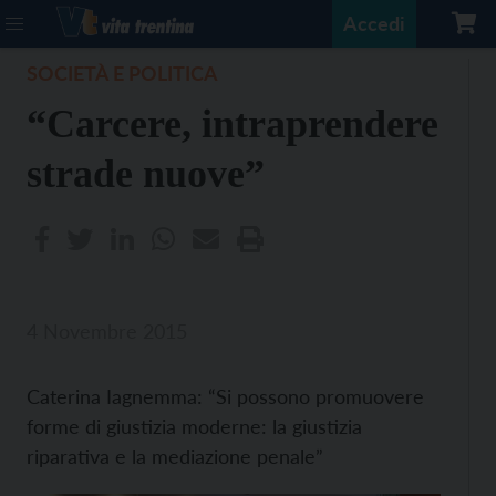
Accedi
SOCIETÀ E POLITICA
“Carcere, intraprendere
strade nuove”
4 Novembre 2015
Caterina Iagnemma: “Si possono promuovere
forme di giustizia moderne: la giustizia
riparativa e la mediazione penale”