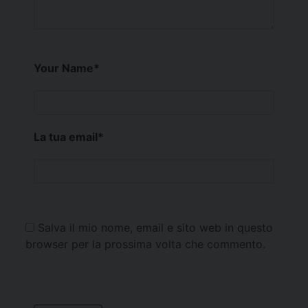
Your Name
*
La tua email
*
Salva il mio nome, email e sito web in questo
browser per la prossima volta che commento.