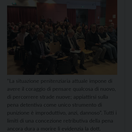
“La situazione penitenziaria attuale impone di
avere il coraggio di pensare qualcosa di nuovo,
di percorrere strade nuove; appiattirsi sulla
pena detentiva come unico strumento di
punizione è improduttivo, anzi, dannoso”. Tutti i
limiti di una concezione retributiva della pena
ancora dura a morire li evidenzia la dott.