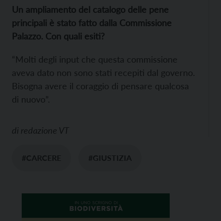
Un ampliamento del catalogo delle pene
principali è stato fatto dalla Commissione
Palazzo. Con quali esiti?
“Molti degli input che questa commissione
aveva dato non sono stati recepiti dal governo.
Bisogna avere il coraggio di pensare qualcosa
di nuovo”.
di
redazione VT
#CARCERE
#GIUSTIZIA