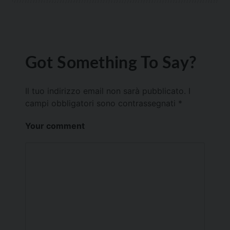
Got Something To Say?
Il tuo indirizzo email non sarà pubblicato.
I
campi obbligatori sono contrassegnati
*
Your comment