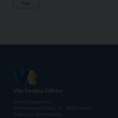
Vita Trentina Editrice
Società Cooperativa
Via Monsignor Endrici, 14 – 38122 Trento
P.IVA e C.F. 00199960220