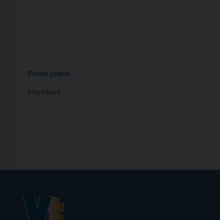
Primo piano
Meridiani