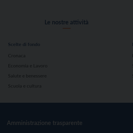
Le nostre attività
Scelte di fondo
Cronaca
Economia e Lavoro
Salute e benessere
Scuola e cultura
Amministrazione trasparente