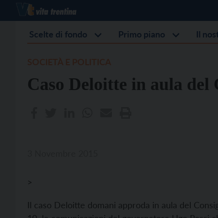
Scelte di fondo
Primo piano
Il no
SOCIETÀ E POLITICA
Caso Deloitte in aula del 
3 Novembre 2015
>
Il caso Deloitte domani approda in aula del Consigl