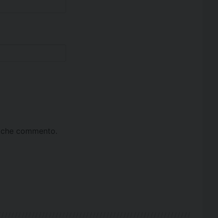
ta che commento.