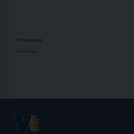
Primo piano
Meridiani