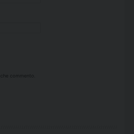
ta che commento.