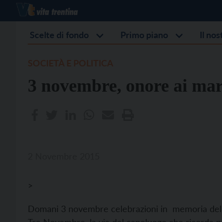
Scelte di fondo
Primo piano
Il no
SOCIETÀ E POLITICA
3 novembre, onore ai mart
2 Novembre 2015
>
Domani 3 novembre celebrazioni in memoria dell’i