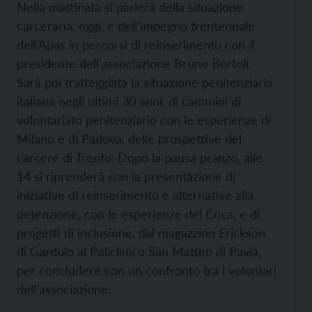
Nella mattinata si parlerà della situazione
carceraria, oggi, e dell’impegno trentennale
dell’Apas in percorsi di reinserimento con il
presidente dell’associazione Bruno Bortoli.
Sarà poi tratteggiata la situazione penitenziaria
italiana negli ultimi 30 anni, di cammini di
volontariato penitenziario con le esperienze di
Milano e di Padova, delle prospettive del
carcere di Trento. Dopo la pausa pranzo, alle
14 si riprenderà con la presentazione di
iniziative di reinserimento e alternative alla
detenzione, con le esperienze del Cnca, e di
progetti di inclusione, dal magazzino Erickson
di Gardolo al Policlinico San Matteo di Pavia,
per concludere con un confronto tra i volontari
dell’associazione.