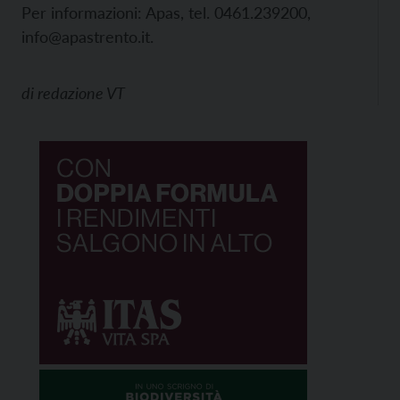
Per informazioni: Apas, tel. 0461.239200,
info@apastrento.it.
di
redazione VT