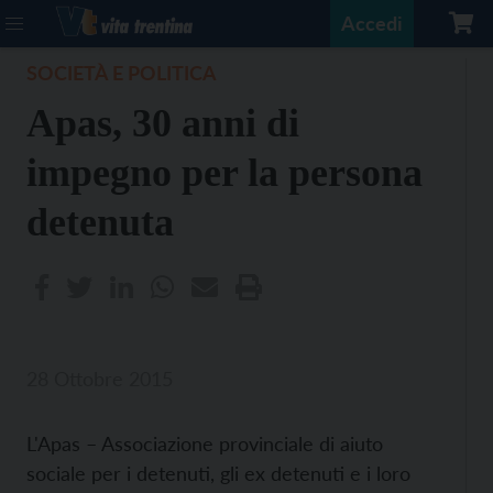
Accedi
SOCIETÀ E POLITICA
Apas, 30 anni di
impegno per la persona
detenuta
28 Ottobre 2015
L'Apas – Associazione provinciale di aiuto
sociale per i detenuti, gli ex detenuti e i loro