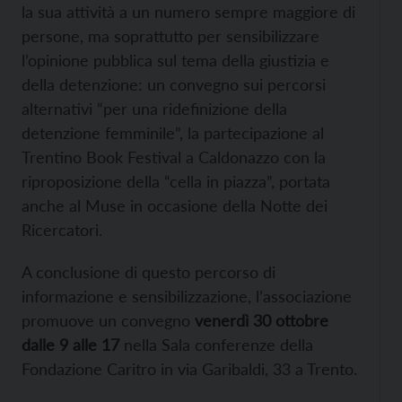
la sua attività a un numero sempre maggiore di
persone, ma soprattutto per sensibilizzare
l’opinione pubblica sul tema della giustizia e
della detenzione: un convegno sui percorsi
alternativi “per una ridefinizione della
detenzione femminile”, la partecipazione al
Trentino Book Festival a Caldonazzo con la
riproposizione della “cella in piazza”, portata
anche al Muse in occasione della Notte dei
Ricercatori.
A conclusione di questo percorso di
informazione e sensibilizzazione, l’associazione
promuove un convegno
venerdì 30 ottobre
dalle 9 alle 17
nella Sala conferenze della
Fondazione Caritro in via Garibaldi, 33 a Trento.