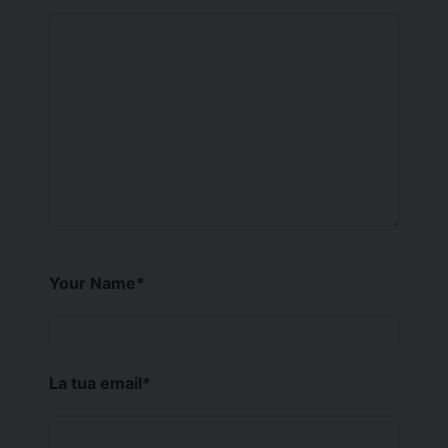
Your Name
*
La tua email
*