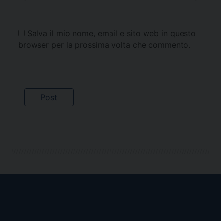
Salva il mio nome, email e sito web in questo
browser per la prossima volta che commento.