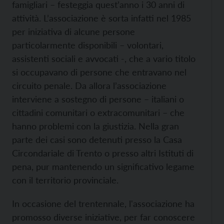
famigliari – festeggia quest’anno i 30 anni di
attività. L’associazione è sorta infatti nel 1985
per iniziativa di alcune persone
particolarmente disponibili – volontari,
assistenti sociali e avvocati -, che a vario titolo
si occupavano di persone che entravano nel
circuito penale. Da allora l’associazione
interviene a sostegno di persone – italiani o
cittadini comunitari o extracomunitari – che
hanno problemi con la giustizia. Nella gran
parte dei casi sono detenuti presso la Casa
Circondariale di Trento o presso altri Istituti di
pena, pur mantenendo un significativo legame
con il territorio provinciale.
In occasione del trentennale, l'associazione ha
promosso diverse iniziative, per far conoscere