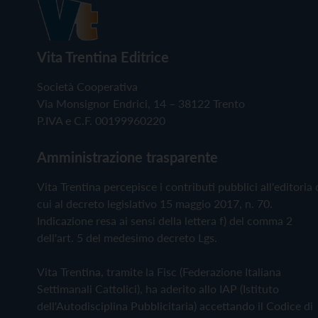
Vita Trentina Editrice
Società Cooperativa
Via Monsignor Endrici, 14 – 38122 Trento
P.IVA e C.F. 00199960220
Amministrazione trasparente
Vita Trentina percepisce i contributi pubblici all'editoria 
cui al decreto legislativo 15 maggio 2017, n. 70.
Indicazione resa ai sensi della lettera f) del comma 2
dell'art. 5 del medesimo decreto Lgs.
Vita Trentina, tramite la Fisc (Federazione Italiana
Settimanali Cattolici), ha aderito allo IAP (Istituto
dell'Autodisciplina Pubblicitaria) accettando il Codice di