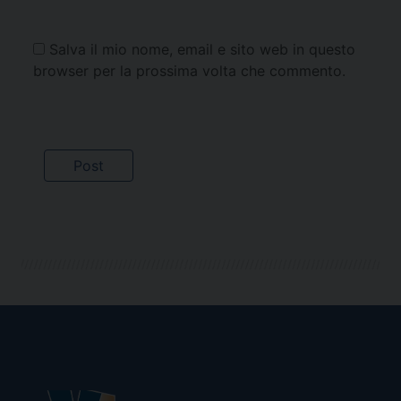
Salva il mio nome, email e sito web in questo
browser per la prossima volta che commento.