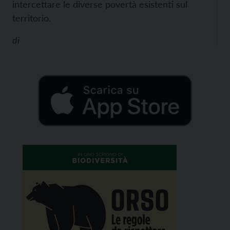
intercettare le diverse povertà esistenti sul
territorio.
di