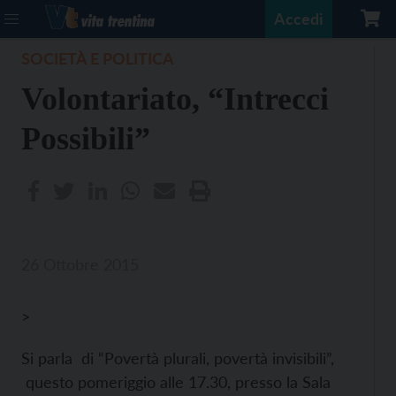
Accedi
SOCIETÀ E POLITICA
Volontariato, “Intrecci
Possibili”
26 Ottobre 2015
>
Si parla di “Povertà plurali, povertà invisibili”,
questo pomeriggio alle 17.30, presso la Sala