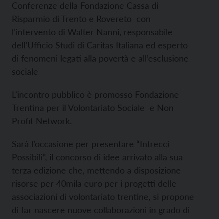
Conferenze della Fondazione Cassa di
Risparmio di Trento e Rovereto con
l’intervento di Walter Nanni, responsabile
dell’Ufficio Studi di Caritas Italiana ed esperto
di fenomeni legati alla povertà e all’esclusione
sociale
L’incontro pubblico è promosso Fondazione
Trentina per il Volontariato Sociale e Non
Profit Network.
Sarà l’occasione per presentare “Intrecci
Possibili”, il concorso di idee arrivato alla sua
terza edizione che, mettendo a disposizione
risorse per 40mila euro per i progetti delle
associazioni di volontariato trentine, si propone
di far nascere nuove collaborazioni in grado di