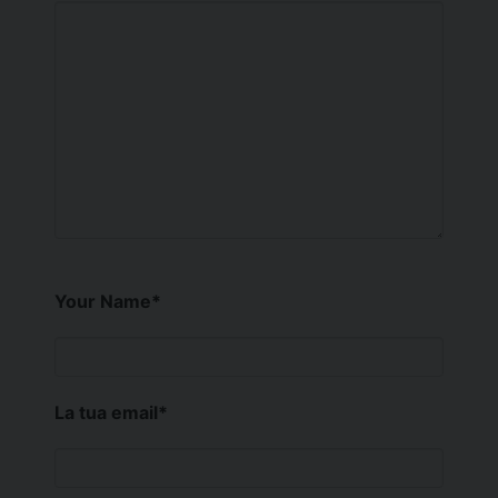
Your Name
*
La tua email
*