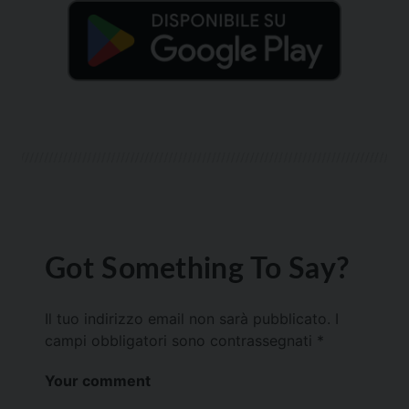
Got Something To Say?
Il tuo indirizzo email non sarà pubblicato.
I
campi obbligatori sono contrassegnati
*
Your comment