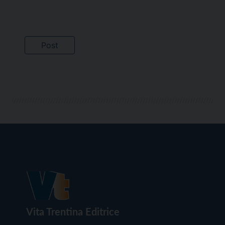
Vita Trentina Editrice