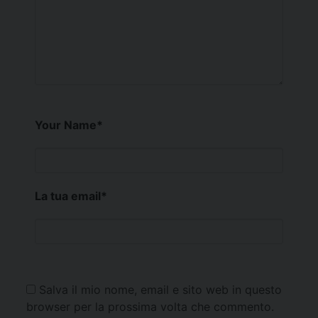
Your Name
*
La tua email
*
Salva il mio nome, email e sito web in questo
browser per la prossima volta che commento.