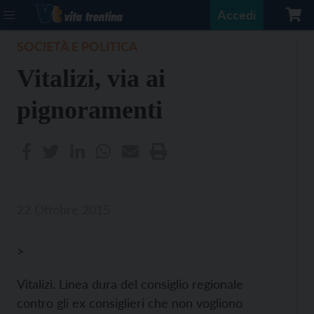
Accedi
SOCIETÀ E POLITICA
Vitalizi, via ai
pignoramenti
22 Ottobre 2015
>
Vitalizi. Linea dura del consiglio regionale
contro gli ex consiglieri che non vogliono