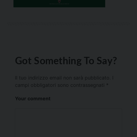
Got Something To Say?
Il tuo indirizzo email non sarà pubblicato.
I
campi obbligatori sono contrassegnati
*
Your comment