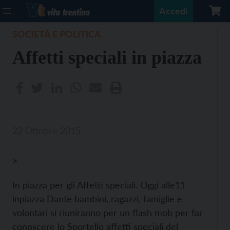
Accedi
SOCIETÀ E POLITICA
Affetti speciali in piazza
22 Ottobre 2015
>
In piazza per gli Affetti speciali. Oggi alle11
inpiazza Dante bambini, ragazzi, famiglie e
volontari si riuniranno per un flash mob per far
conoscere lo Sportello affetti speciali del