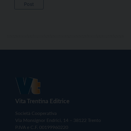
Vita Trentina Editrice
Società Cooperativa
Via Monsignor Endrici, 14 – 38122 Trento
P.IVA e C.F. 00199960220