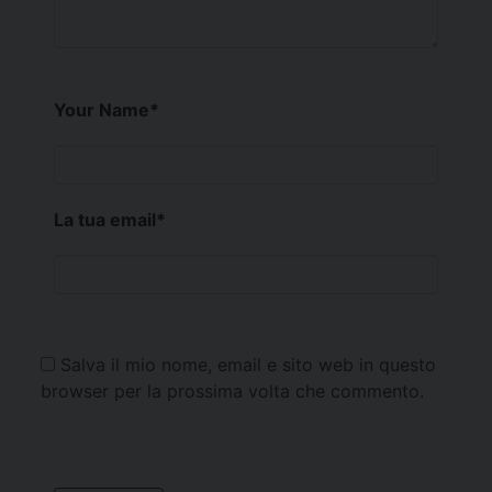
Your Name
*
La tua email
*
Salva il mio nome, email e sito web in questo
browser per la prossima volta che commento.