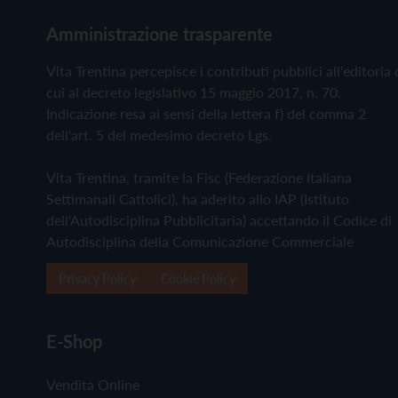
Amministrazione trasparente
Vita Trentina percepisce i contributi pubblici all'editoria 
cui al decreto legislativo 15 maggio 2017, n. 70.
Indicazione resa ai sensi della lettera f) del comma 2
dell'art. 5 del medesimo decreto Lgs.
Vita Trentina, tramite la Fisc (Federazione Italiana
Settimanali Cattolici), ha aderito allo IAP (Istituto
dell'Autodisciplina Pubblicitaria) accettando il Codice di
Autodisciplina della Comunicazione Commerciale
Privacy Policy
Cookie Policy
E-Shop
Vendita Online