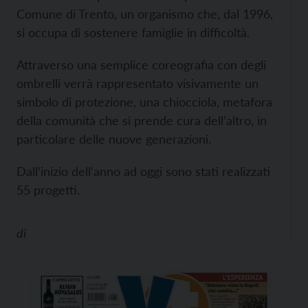
Comune di Trento, un organismo che, dal 1996,
si occupa di sostenere famiglie in difficoltà.
Attraverso una semplice coreografia con degli
ombrelli verrà rappresentato visivamente un
simbolo di protezione, una chiocciola, metafora
della comunità che si prende cura dell’altro, in
particolare delle nuove generazioni.
Dall’inizio dell’anno ad oggi sono stati realizzati
55 progetti.
di