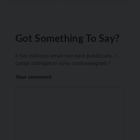
Got Something To Say?
Il tuo indirizzo email non sarà pubblicato.
I
campi obbligatori sono contrassegnati
*
Your comment