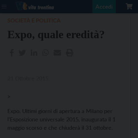
Accedi
SOCIETÀ E POLITICA
Expo, quale eredità?
21 Ottobre 2015
>
Expo. Ultimi giorni di apertura a Milano per
l’Esposizione universale 2015, inaugurata il 1
maggio scorso e che chiuderà il 31 ottobre.