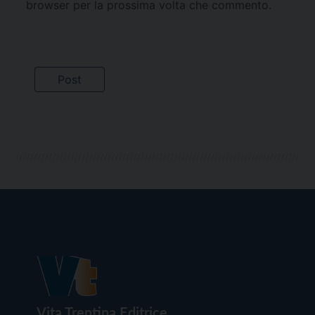
browser per la prossima volta che commento.
Vita Trentina Editrice