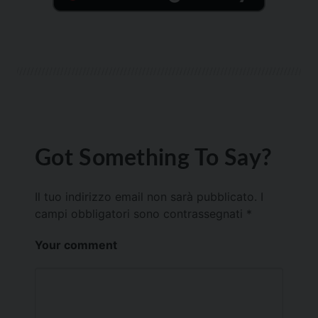
Got Something To Say?
Il tuo indirizzo email non sarà pubblicato.
I
campi obbligatori sono contrassegnati
*
Your comment