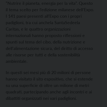
“Nutrire il pianeta, energia per la vita”. Questo
il tema scelto per l’edizione milanese dell’Expo.
I 141 paesi presenti all’Expo con i propri
padiglioni, tra cui anchela SantaSedeela
Caritas, e le quattro organizzazioni
internazionali hanno proposto riflessioni e
spunti sul tema del cibo, della nutrizione e
dell’alimentazione sicura, del diritto di accesso
alle risorse per tutti e della sostenibilità
ambientale.
In questi sei mesi più di 20 milioni di persone
hanno visitato il sito espositivo, che si estende
su una superficie di oltre un milione di metri
quadrati, partecipando anche agli incontri e ai
dibattiti organizzati nei vari padiglioni.