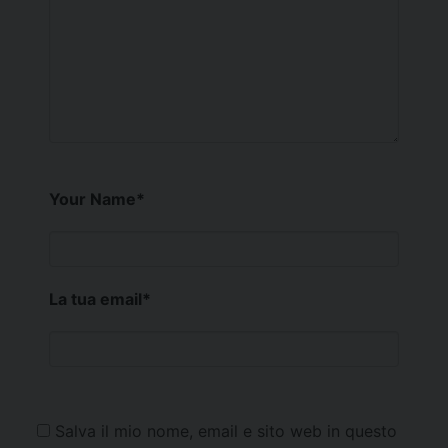
Your Name
*
La tua email
*
Salva il mio nome, email e sito web in questo