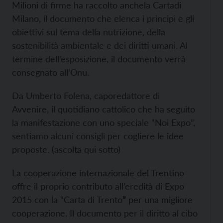
Milioni di firme ha raccolto anchela Cartadi
Milano, il documento che elenca i principi e gli
obiettivi sul tema della nutrizione, della
sostenibilità ambientale e dei diritti umani. Al
termine dell’esposizione, il documento verrà
consegnato all’Onu.
Da Umberto Folena, caporedattore di
Avvenire, il quotidiano cattolico che ha seguito
la manifestazione con uno speciale “Noi Expo”,
sentiamo alcuni consigli per cogliere le idee
proposte. (ascolta qui sotto)
La cooperazione internazionale del Trentino
offre il proprio contributo all’eredità di Expo
2015 con la “Carta di Trento
”
per una migliore
cooperazione. Il documento per il diritto al cibo