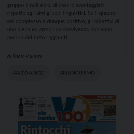
gruppo o nell’altro, di essere svantaggiati
rispetto agli altri gruppi linguistici. Se il quadro
nel complesso è dunque positivo, gli obiettivi di
una piena ed armonica convivenza non sono
ancora del tutto raggiunti.
di
Paolo Valente
#ALTO ADIGE
#BILINGUISMO