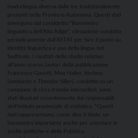
madrelingua diversa dalle tre tradizionalmente
presenti nella Provincia Autonoma. Questi dati
emergono dal cosiddetto “Barometro
linguistico dell’Alto Adige”, rilevazione condotta
periodicamente dall’ASTAT per fare il punto su
identità linguistica e uso della lingua nel
Sudtirolo. I risultati dello studio relativo
all’anno scorso (autori della pubblicazione
Francesco Gosetti, Max Haller, Stefano
Lombardo e Theodor Siller), condotto su un
campione di circa tremila interpellati, sono
stati illustrati recentemente dai responsabili
dell’Istituto provinciale di statistica. “Questi
dati rappresentano, come dice il titolo, un
barometro importante anche per orientare le
scelte politiche e della Pubblica