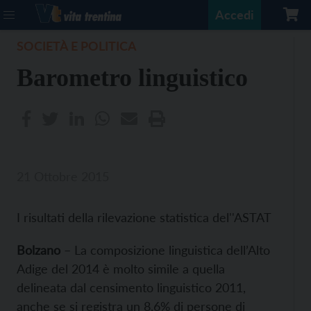
Accedi
SOCIETÀ E POLITICA
Barometro linguistico
21 Ottobre 2015
I risultati della rilevazione statistica del''ASTAT
Bolzano
– La composizione linguistica dell’Alto
Adige del 2014 è molto simile a quella
delineata dal censimento linguistico 2011,
anche se si registra un 8,6% di persone di