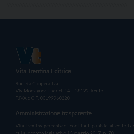
Vita Trentina Editrice
Società Cooperativa
Via Monsignor Endrici, 14 – 38122 Trento
P.IVA e C.F. 00199960220
Amministrazione trasparente
Vita Trentina percepisce i contributi pubblici all'editoria 
cui al decreto legislativo 15 maggio 2017, n. 70.