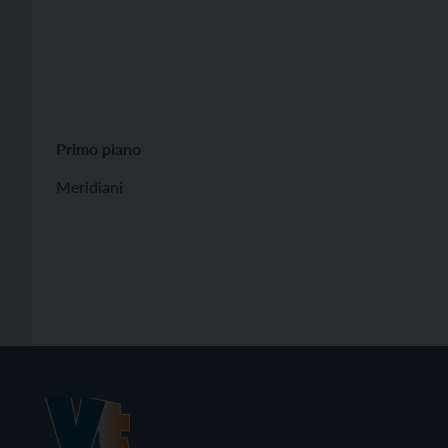
Primo piano
Meridiani