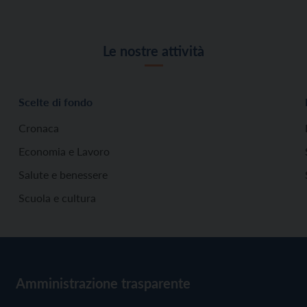
Le nostre attività
Scelte di fondo
Cronaca
Economia e Lavoro
Salute e benessere
Scuola e cultura
Amministrazione trasparente