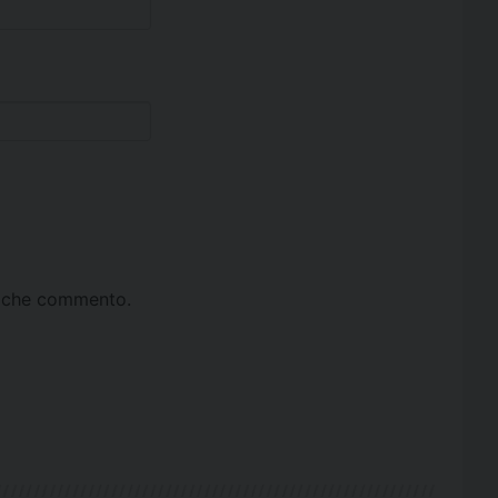
ta che commento.