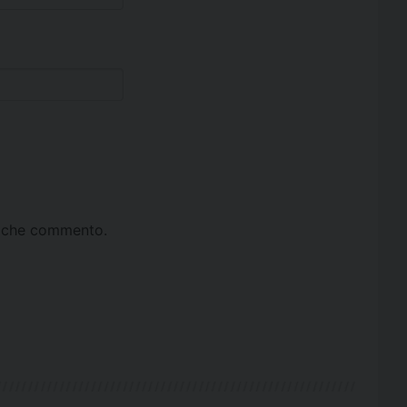
ta che commento.