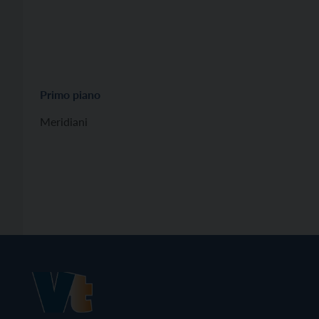
Primo piano
Meridiani