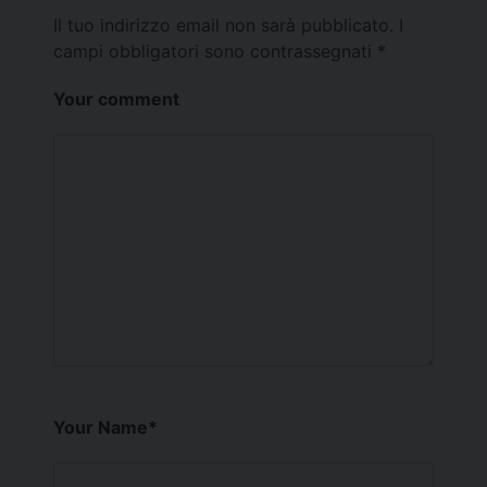
Il tuo indirizzo email non sarà pubblicato.
I
campi obbligatori sono contrassegnati
*
Your comment
Your Name
*