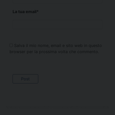
La tua email
*
Salva il mio nome, email e sito web in questo
browser per la prossima volta che commento.