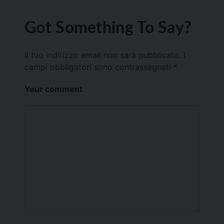
Got Something To Say?
Il tuo indirizzo email non sarà pubblicato.
I
campi obbligatori sono contrassegnati
*
Your comment