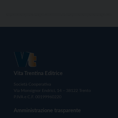
Vita Trentina Editrice
Società Cooperativa
Via Monsignor Endrici, 14 – 38122 Trento
P.IVA e C.F. 00199960220
Amministrazione trasparente