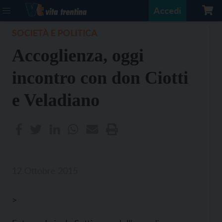
Accedi
SOCIETÀ E POLITICA
Accoglienza, oggi
incontro con don Ciotti
e Veladiano
12 Ottobre 2015
>