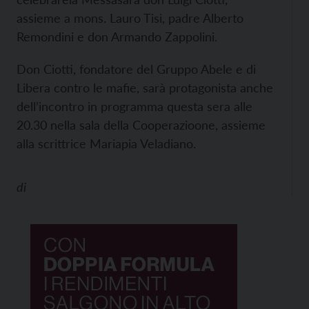
assieme a mons. Lauro Tisi, padre Alberto
Remondini e don Armando Zappolini.
Don Ciotti, fondatore del Gruppo Abele e di
Libera contro le mafie, sarà protagonista anche
dell’incontro in programma questa sera alle
20.30 nella sala della Cooperazioone, assieme
alla scrittrice Mariapia Veladiano.
di