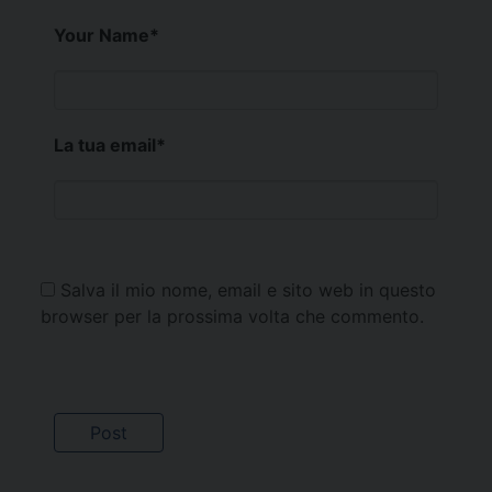
Your Name
*
La tua email
*
Salva il mio nome, email e sito web in questo
browser per la prossima volta che commento.