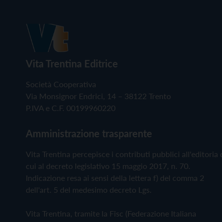
Vita Trentina Editrice
Società Cooperativa
Via Monsignor Endrici, 14 – 38122 Trento
P.IVA e C.F. 00199960220
Amministrazione trasparente
Vita Trentina percepisce i contributi pubblici all'editoria 
cui al decreto legislativo 15 maggio 2017, n. 70.
Indicazione resa ai sensi della lettera f) del comma 2
dell'art. 5 del medesimo decreto Lgs.
Vita Trentina, tramite la Fisc (Federazione Italiana