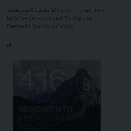
Sentiamo Rolando Iiriti, coordinatore delle
iniziative per conto della Fondazione
Demarchi. (ascolta qui sotto)
di