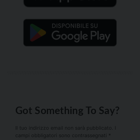
Got Something To Say?
Il tuo indirizzo email non sarà pubblicato.
I
campi obbligatori sono contrassegnati
*