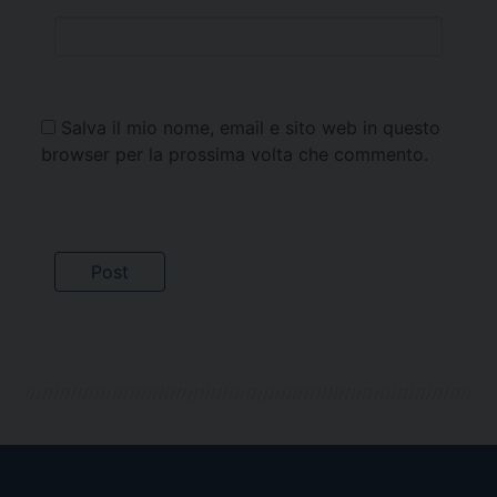
Salva il mio nome, email e sito web in questo
browser per la prossima volta che commento.