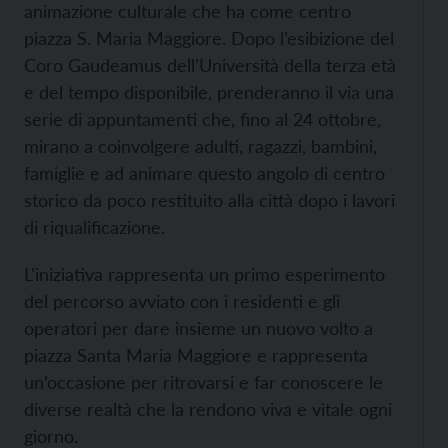
animazione culturale che ha come centro
piazza S. Maria Maggiore. Dopo l’esibizione del
Coro Gaudeamus dell’Università della terza età
e del tempo disponibile, prenderanno il via una
serie di appuntamenti che, fino al 24 ottobre,
mirano a coinvolgere adulti, ragazzi, bambini,
famiglie e ad animare questo angolo di centro
storico da poco restituito alla città dopo i lavori
di riqualificazione.
L’iniziativa rappresenta un primo esperimento
del percorso avviato con i residenti e gli
operatori per dare insieme un nuovo volto a
piazza Santa Maria Maggiore e rappresenta
un’occasione per ritrovarsi e far conoscere le
diverse realtà che la rendono viva e vitale ogni
giorno.