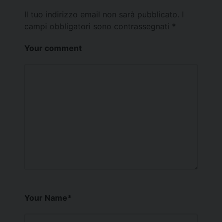
Il tuo indirizzo email non sarà pubblicato.
I
campi obbligatori sono contrassegnati
*
Your comment
Your Name
*