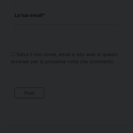
La tua email
*
Salva il mio nome, email e sito web in questo
browser per la prossima volta che commento.