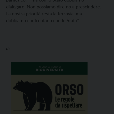
dialogare. Non possiamo dire no a prescindere.
La nostra priorità resta la ferrovia, ma
dobbiamo confrontarci con lo Stato”.
di