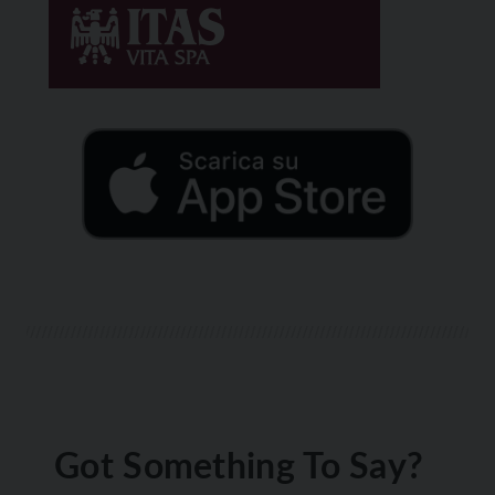
Got Something To Say?