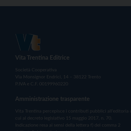
Vita Trentina Editrice
Società Cooperativa
Via Monsignor Endrici, 14 – 38122 Trento
P.IVA e C.F. 00199960220
Amministrazione trasparente
Vita Trentina percepisce i contributi pubblici all'editoria 
cui al decreto legislativo 15 maggio 2017, n. 70.
Indicazione resa ai sensi della lettera f) del comma 2