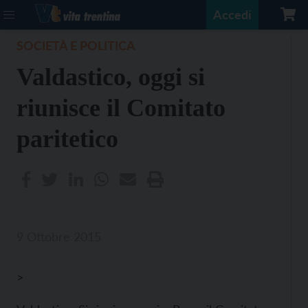
Accedi
SOCIETÀ E POLITICA
Valdastico, oggi si
riunisce il Comitato
paritetico
9 Ottobre 2015
>