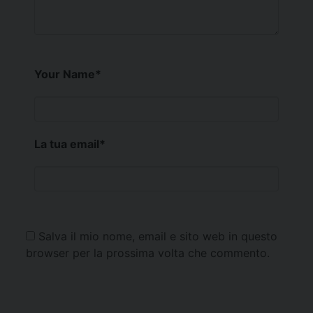
Your Name
*
La tua email
*
Salva il mio nome, email e sito web in questo
browser per la prossima volta che commento.