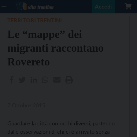
Accedi
TERRITORI TRENTINI
Le “mappe” dei
migranti raccontano
Rovereto
7 Ottobre 2015
Guardare la città con occhi diversi, partendo
dalle osservazioni di chi ci è arrivato senza