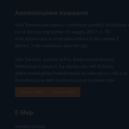
Amministrazione trasparente
Vita Trentina percepisce i contributi pubblici all'editoria 
cui al decreto legislativo 15 maggio 2017, n. 70.
Indicazione resa ai sensi della lettera f) del comma 2
dell'art. 5 del medesimo decreto Lgs.
Vita Trentina, tramite la Fisc (Federazione Italiana
Settimanali Cattolici), ha aderito allo IAP (Istituto
dell'Autodisciplina Pubblicitaria) accettando il Codice di
Autodisciplina della Comunicazione Commerciale
Privacy Policy
Cookie Policy
E-Shop
Vendita Online