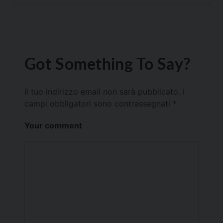
Got Something To Say?
Il tuo indirizzo email non sarà pubblicato.
I
campi obbligatori sono contrassegnati
*
Your comment