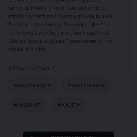
campo di Marco in città, con una serie di
attività per tutti tra il Centro giovani in viale
Trento e piazza Loreto. Domenica alle 11 i
richiedenti asilo che hanno partecipato ad
“Abitare senza abitudine” doneranno le loro
mappe alla città.
di
Francesca Candioli
#ACCOGLIENZA
#DIRITTI UMANI
#MIGRANTI
#SOCIETÀ