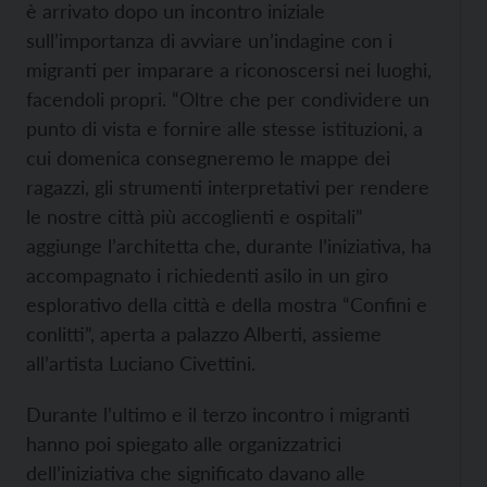
è arrivato dopo un incontro iniziale
sull’importanza di avviare un’indagine con i
migranti per imparare a riconoscersi nei luoghi,
facendoli propri. “Oltre che per condividere un
punto di vista e fornire alle stesse istituzioni, a
cui domenica consegneremo le mappe dei
ragazzi, gli strumenti interpretativi per rendere
le nostre città più accoglienti e ospitali”
aggiunge l’architetta che, durante l’iniziativa, ha
accompagnato i richiedenti asilo in un giro
esplorativo della città e della mostra “Confini e
conlitti”, aperta a palazzo Alberti, assieme
all’artista Luciano Civettini.
Durante l’ultimo e il terzo incontro i migranti
hanno poi spiegato alle organizzatrici
dell’iniziativa che significato davano alle