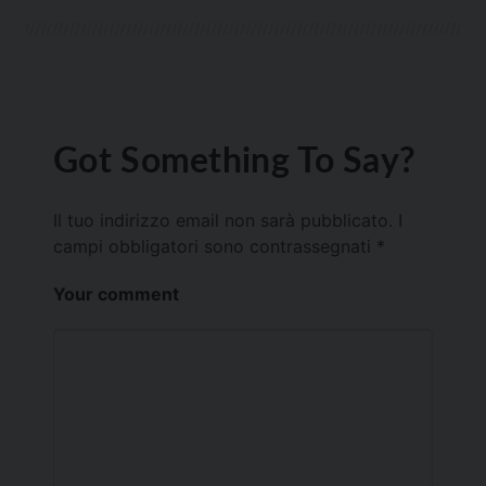
Got Something To Say?
Il tuo indirizzo email non sarà pubblicato.
I
campi obbligatori sono contrassegnati
*
Your comment