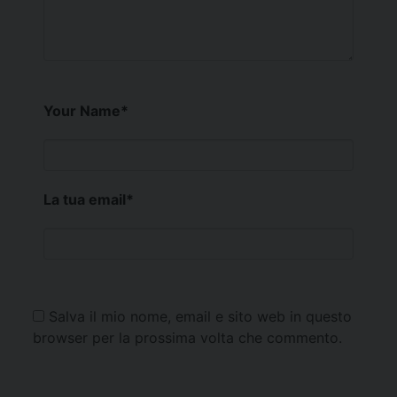
Your Name
*
La tua email
*
Salva il mio nome, email e sito web in questo
browser per la prossima volta che commento.