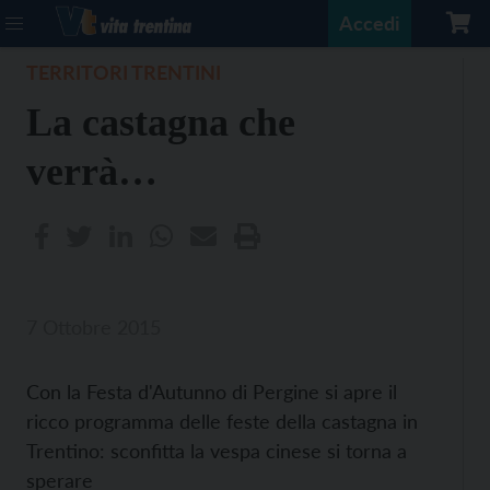
Accedi
TERRITORI TRENTINI
La castagna che
verrà…
7 Ottobre 2015
Con la Festa d'Autunno di Pergine si apre il
ricco programma delle feste della castagna in
Trentino: sconfitta la vespa cinese si torna a
sperare