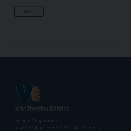
Vita Trentina Editrice
Società Cooperativa
Via Monsignor Endrici, 14 – 38122 Trento