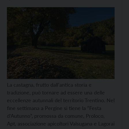
La castagna, frutto dall'antica storia e
tradizione, può tornare ad essere una delle
eccellenze autunnali del territorio Trentino. Nel
fine settimana a Pergine si tiene la “Festa
d’Autunno”, promossa da comune, Proloco,
Apt, associazione apicoltori Valsugana e Lagorai