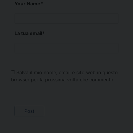
Your Name
*
La tua email
*
Salva il mio nome, email e sito web in questo
browser per la prossima volta che commento.