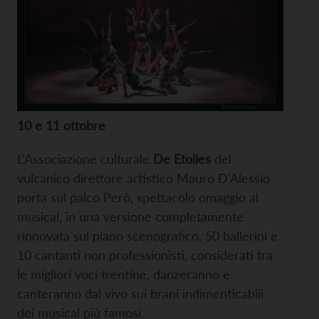
10 e 11 ottobre
L’Associazione culturale
De Etoiles
del
vulcanico direttore artistico Mauro D’Alessio
porta sul palco Però, spettacolo omaggio al
musical, in una versione completamente
rinnovata sul piano scenografico. 50 ballerini e
10 cantanti non professionisti, considerati tra
le migliori voci trentine, danzeranno e
canteranno dal vivo sui brani indimenticabili
dei musical più famosi.