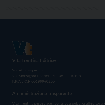
Vita Trentina Editrice
Società Cooperativa
Via Monsignor Endrici, 14 – 38122 Trento
P.IVA e C.F. 00199960220
Amministrazione trasparente
Vita Trentina percepisce i contributi pubblici all'editoria 