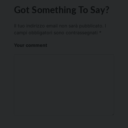
Got Something To Say?
Il tuo indirizzo email non sarà pubblicato.
I
campi obbligatori sono contrassegnati
*
Your comment