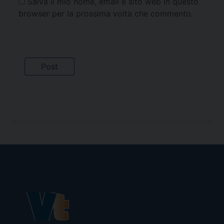
Salva il mio nome, email e sito web in questo
browser per la prossima volta che commento.