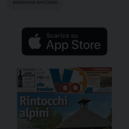
#ROSMINI ANTONIO