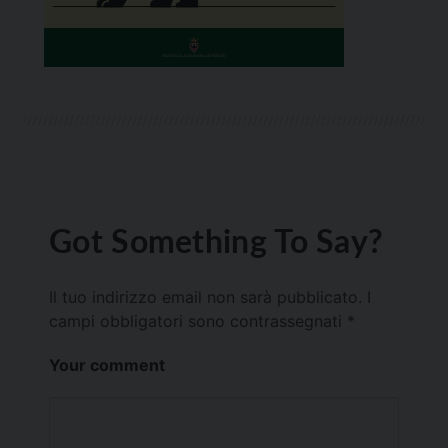
Got Something To Say?
Il tuo indirizzo email non sarà pubblicato.
I
campi obbligatori sono contrassegnati
*
Your comment