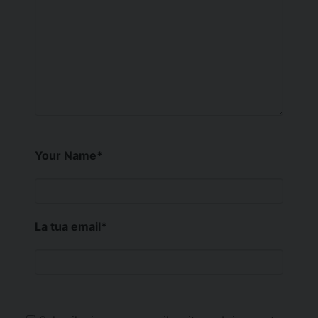
Your Name
*
La tua email
*