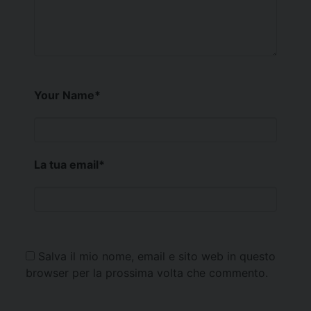
Your Name
*
La tua email
*
Salva il mio nome, email e sito web in questo
browser per la prossima volta che commento.