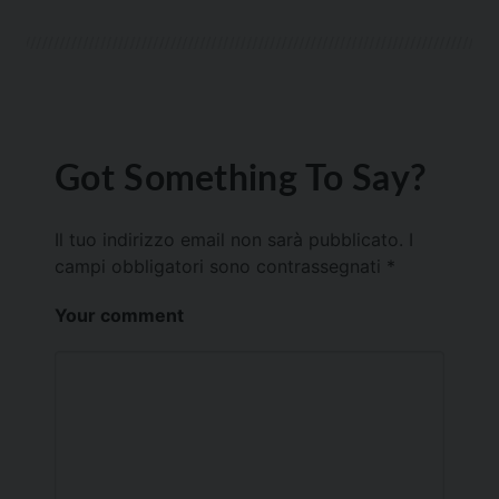
Got Something To Say?
Il tuo indirizzo email non sarà pubblicato.
I
campi obbligatori sono contrassegnati
*
Your comment