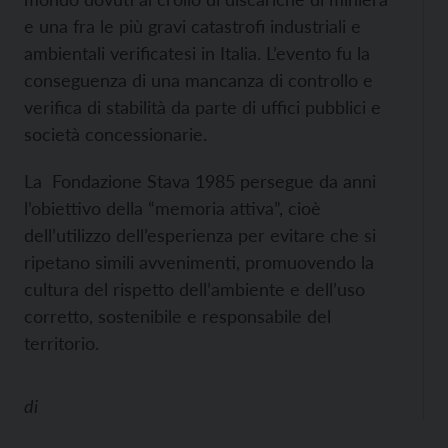
e una fra le più gravi catastrofi industriali e
ambientali verificatesi in Italia. L’evento fu la
conseguenza di una mancanza di controllo e
verifica di stabilità da parte di uffici pubblici e
società concessionarie.
La Fondazione Stava 1985 persegue da anni
l’obiettivo della “memoria attiva”, cioè
dell’utilizzo dell’esperienza per evitare che si
ripetano simili avvenimenti, promuovendo la
cultura del rispetto dell’ambiente e dell’uso
corretto, sostenibile e responsabile del
territorio.
di