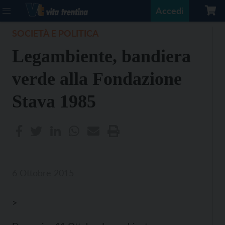
Accedi
SOCIETÀ E POLITICA
Legambiente, bandiera
verde alla Fondazione
Stava 1985
6 Ottobre 2015
>