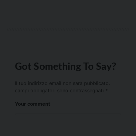
Got Something To Say?
Il tuo indirizzo email non sarà pubblicato.
I
campi obbligatori sono contrassegnati
*
Your comment