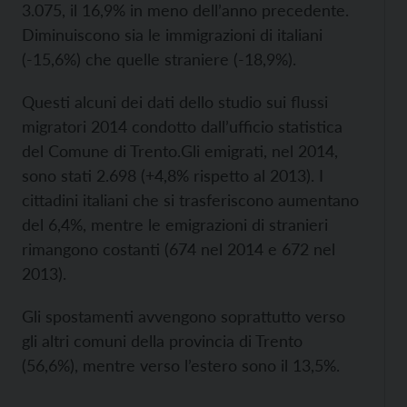
3.075, il 16,9% in meno dell’anno precedente.
Diminuiscono sia le immigrazioni di italiani
(-15,6%) che quelle straniere (-18,9%).
Questi alcuni dei dati dello studio sui flussi
migratori 2014 condotto dall’ufficio statistica
del Comune di Trento.
Gli emigrati, nel 2014,
sono stati 2.698 (+4,8% rispetto al 2013). I
cittadini italiani che si trasferiscono aumentano
del 6,4%, mentre le emigrazioni di stranieri
rimangono costanti (674 nel 2014 e 672 nel
2013).
Gli spostamenti avvengono soprattutto verso
gli altri comuni della provincia di Trento
(56,6%), mentre verso l’estero sono il 13,5%.