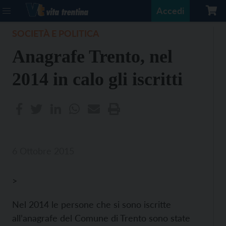
Accedi
SOCIETÀ E POLITICA
Anagrafe Trento, nel
2014 in calo gli iscritti
6 Ottobre 2015
>
Nel 2014 le persone che si sono iscritte
all’anagrafe del Comune di Trento sono state