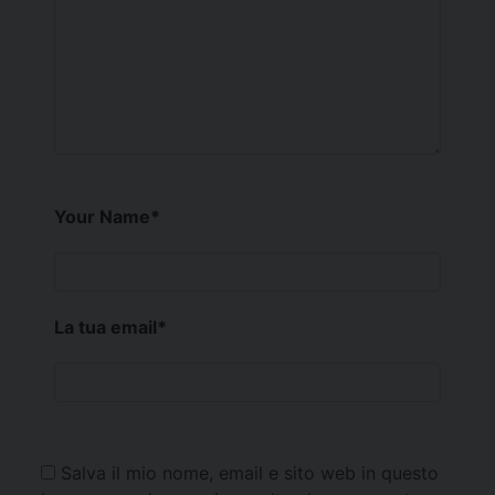
Your Name
*
La tua email
*
Salva il mio nome, email e sito web in questo