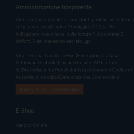
Amministrazione trasparente
Vita Trentina percepisce i contributi pubblici all'editoria 
cui al decreto legislativo 15 maggio 2017, n. 70.
Indicazione resa ai sensi della lettera f) del comma 2
dell'art. 5 del medesimo decreto Lgs.
Vita Trentina, tramite la Fisc (Federazione Italiana
Settimanali Cattolici), ha aderito allo IAP (Istituto
dell'Autodisciplina Pubblicitaria) accettando il Codice di
Autodisciplina della Comunicazione Commerciale
Privacy Policy
Cookie Policy
E-Shop
Vendita Online