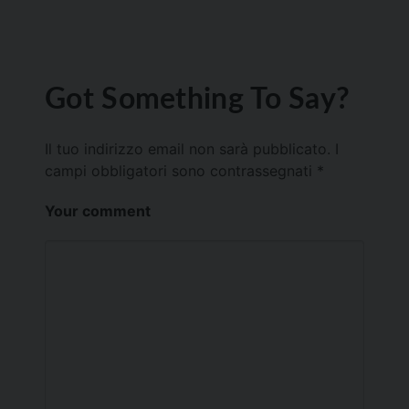
Got Something To Say?
Il tuo indirizzo email non sarà pubblicato.
I
campi obbligatori sono contrassegnati
*
Your comment