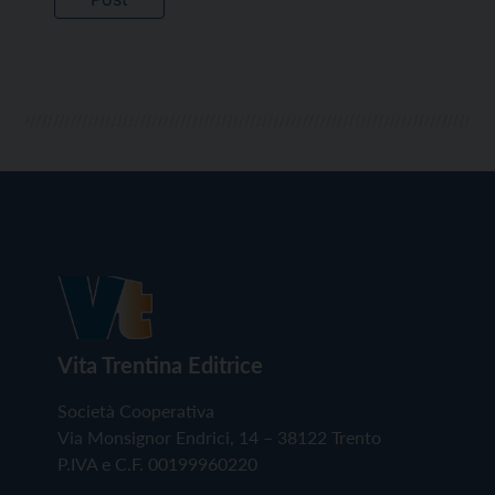
Vita Trentina Editrice
Società Cooperativa
Via Monsignor Endrici, 14 – 38122 Trento
P.IVA e C.F. 00199960220