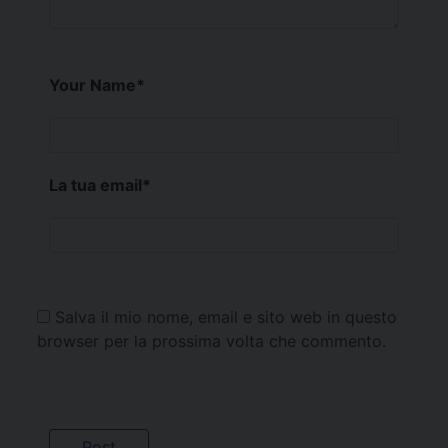
Your Name
*
La tua email
*
Salva il mio nome, email e sito web in questo
browser per la prossima volta che commento.