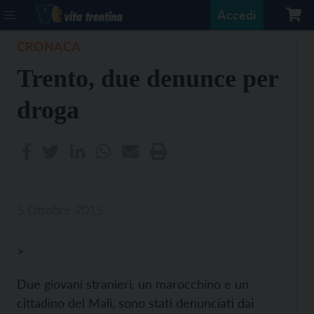
Accedi
CRONACA
Trento, due denunce per
droga
5 Ottobre 2015
>
Due giovani stranieri, un marocchino e un
cittadino del Mali, sono stati denunciati dai