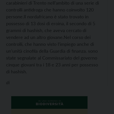
carabinieri di Trento nell’ambito di una serie di
controlli antidroga che hanno coinvolto 120
persone.
Il nordafricano è stato trovato in
possesso di 13 dosi di eroina, il secondo di 5
grammi di hashish, che aveva cercato di
vendere ad un altro giovane.
Nel corso dei
controlli, che hanno visto l’impiego anche di
un’unità cinofila della Guardia di finanza. sono
state segnalate al Commissariato del governo
cinque giovani tra i 18 e 23 anni per possesso
di hashish.
di