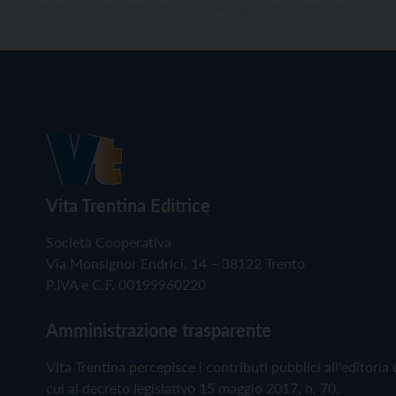
Vita Trentina Editrice
Società Cooperativa
Via Monsignor Endrici, 14 – 38122 Trento
P.IVA e C.F. 00199960220
Amministrazione trasparente
Vita Trentina percepisce i contributi pubblici all'editoria 
cui al decreto legislativo 15 maggio 2017, n. 70.