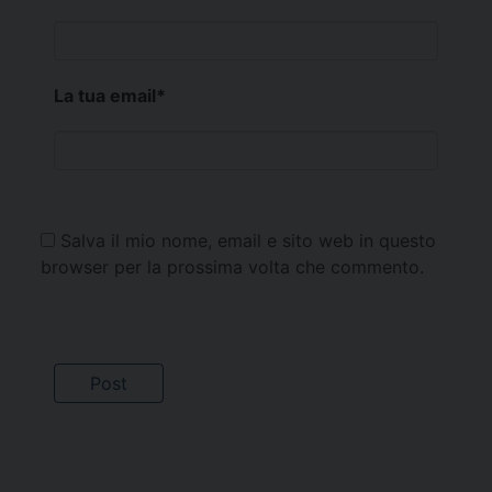
La tua email
*
Salva il mio nome, email e sito web in questo
browser per la prossima volta che commento.