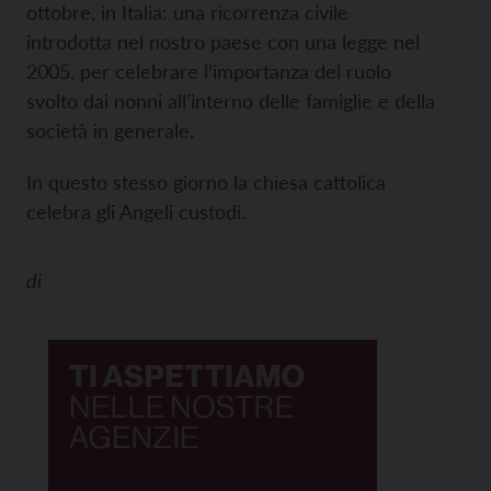
ottobre, in Italia: una ricorrenza civile
introdotta nel nostro paese con una legge nel
2005, per celebrare l’importanza del ruolo
svolto dai nonni all’interno delle famiglie e della
società in generale.
In questo stesso giorno la chiesa cattolica
celebra gli Angeli custodi.
di