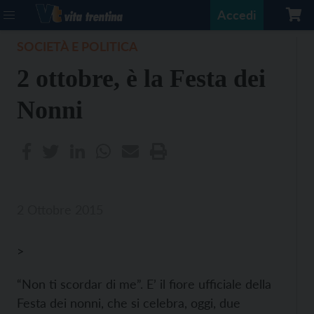
Accedi
SOCIETÀ E POLITICA
2 ottobre, è la Festa dei
Nonni
2 Ottobre 2015
>
“Non ti scordar di me”. E’ il fiore ufficiale della
Festa dei nonni, che si celebra, oggi, due