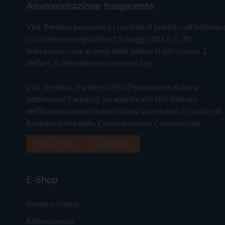
Amministrazione trasparente
Vita Trentina percepisce i contributi pubblici all'editoria 
cui al decreto legislativo 15 maggio 2017, n. 70.
Indicazione resa ai sensi della lettera f) del comma 2
dell'art. 5 del medesimo decreto Lgs.
Vita Trentina, tramite la Fisc (Federazione Italiana
Settimanali Cattolici), ha aderito allo IAP (Istituto
dell'Autodisciplina Pubblicitaria) accettando il Codice di
Autodisciplina della Comunicazione Commerciale
Privacy Policy
Cookie Policy
E-Shop
Vendita Online
Abbonamenti