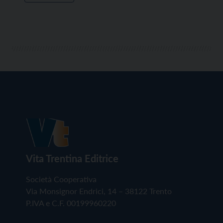
Vita Trentina Editrice
Società Cooperativa
Via Monsignor Endrici, 14 – 38122 Trento
P.IVA e C.F. 00199960220