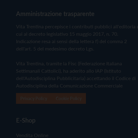
Amministrazione trasparente
Vita Trentina percepisce i contributi pubblici all'editoria 
cui al decreto legislativo 15 maggio 2017, n. 70.
Indicazione resa ai sensi della lettera f) del comma 2
dell'art. 5 del medesimo decreto Lgs.
Vita Trentina, tramite la Fisc (Federazione Italiana
Settimanali Cattolici), ha aderito allo IAP (Istituto
dell'Autodisciplina Pubblicitaria) accettando il Codice di
Autodisciplina della Comunicazione Commerciale
Privacy Policy
Cookie Policy
E-Shop
Vendita Online