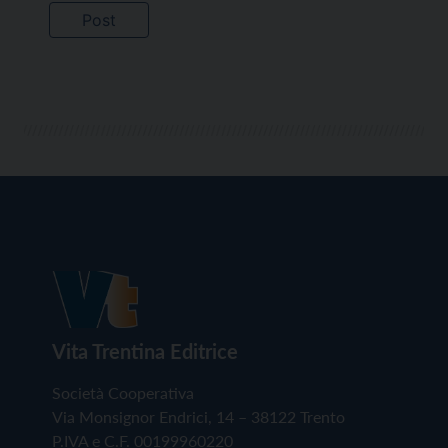
Vita Trentina Editrice
Società Cooperativa
Via Monsignor Endrici, 14 – 38122 Trento
P.IVA e C.F. 00199960220