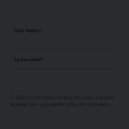
Your Name
*
La tua email
*
Salva il mio nome, email e sito web in questo
browser per la prossima volta che commento.