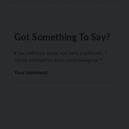
Got Something To Say?
Il tuo indirizzo email non sarà pubblicato.
I
campi obbligatori sono contrassegnati
*
Your comment