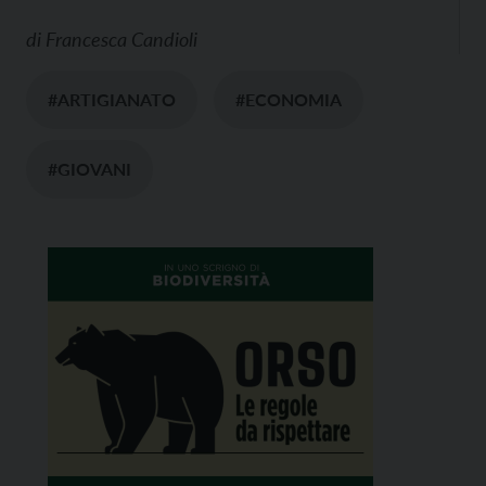
di
Francesca Candioli
#ARTIGIANATO
#ECONOMIA
#GIOVANI