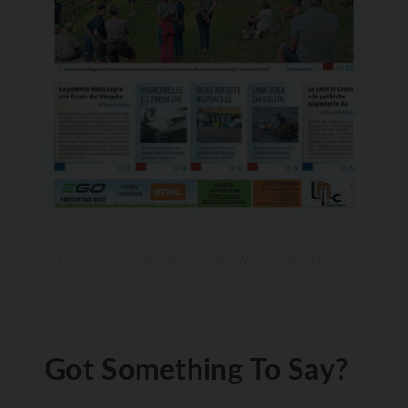
Got Something To Say?