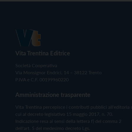
Vita Trentina Editrice
Società Cooperativa
Via Monsignor Endrici, 14 – 38122 Trento
P.IVA e C.F. 00199960220
Amministrazione trasparente
Vita Trentina percepisce i contributi pubblici all'editoria 
cui al decreto legislativo 15 maggio 2017, n. 70.
Indicazione resa ai sensi della lettera f) del comma 2
dell'art. 5 del medesimo decreto Lgs.