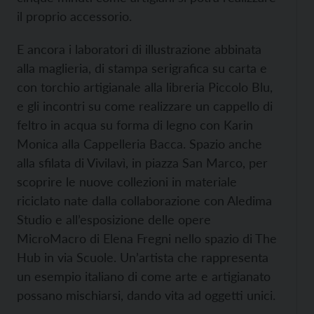
il proprio accessorio.
E ancora i laboratori di illustrazione abbinata
alla maglieria, di stampa serigrafica su carta e
con torchio artigianale alla libreria Piccolo Blu,
e gli incontri su come realizzare un cappello di
feltro in acqua su forma di legno con Karin
Monica alla Cappelleria Bacca. Spazio anche
alla sfilata di Vivilavì, in piazza San Marco, per
scoprire le nuove collezioni in materiale
riciclato nate dalla collaborazione con Aledima
Studio e all’esposizione delle opere
MicroMacro di Elena Fregni nello spazio di The
Hub in via Scuole. Un’artista che rappresenta
un esempio italiano di come arte e artigianato
possano mischiarsi, dando vita ad oggetti unici.