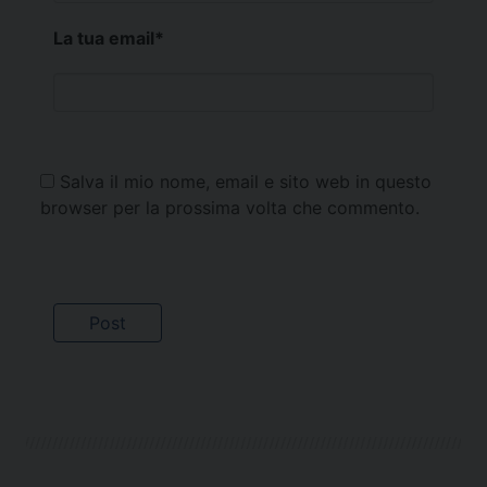
La tua email
*
Salva il mio nome, email e sito web in questo
browser per la prossima volta che commento.