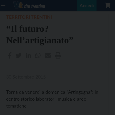
Accedi
TERRITORI TRENTINI
“Il futuro?
Nell’artigianato”
30 Settembre 2015
Torna da venerdì a domenica “Artingegna”: in
centro storico laboratori, musica e aree
tematiche