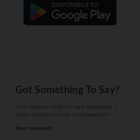
Got Something To Say?
Il tuo indirizzo email non sarà pubblicato.
I
campi obbligatori sono contrassegnati
*
Your comment