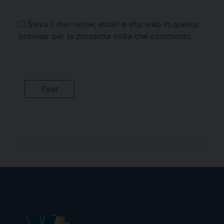
Salva il mio nome, email e sito web in questo
browser per la prossima volta che commento.