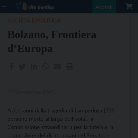
Accedi
SOCIETÀ E POLITICA
Bolzano, Frontiera
d’Europa
30 Settembre 2015
A due anni dalla tragedia di Lampedusa (366
persone morte al largo dell’isola), la
Commissione straordinaria per la tutela e la
promozione dei diritti umani del Senato, in