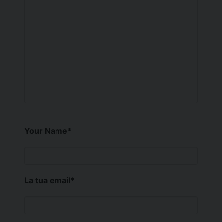
Your Name
*
La tua email
*