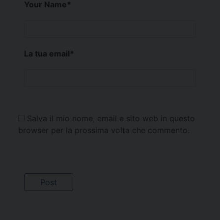
Your Name
*
La tua email
*
Salva il mio nome, email e sito web in questo
browser per la prossima volta che commento.