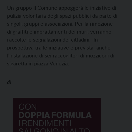
Un gruppo Il Comune appoggerà le iniziative di
pulizia volontaria degli spazi pubblici da parte di
singoli, gruppi e associazioni. Per la rimozione
di graffiti e imbrattamenti dei muri, verranno
raccolte le segnalazioni dei cittadini. In
prospettiva tra le iniziative è prevista anche
l’installazione di sei raccoglitori di mozziconi di
sigaretta in piazza Venezia.
di