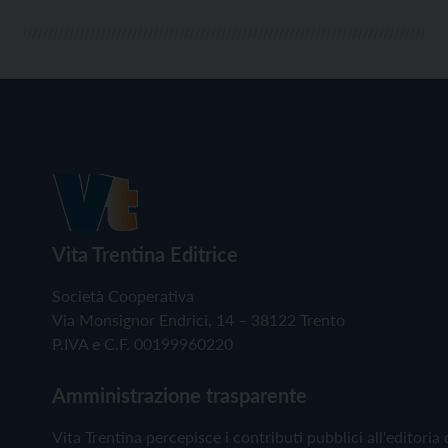
Vita Trentina Editrice
Società Cooperativa
Via Monsignor Endrici, 14 – 38122 Trento
P.IVA e C.F. 00199960220
Amministrazione trasparente
Vita Trentina percepisce i contributi pubblici all'editoria 