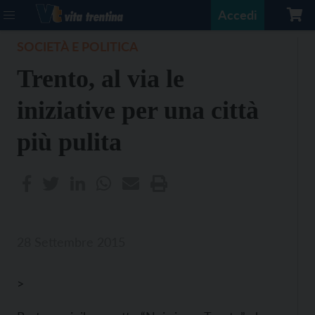
Accedi
SOCIETÀ E POLITICA
Trento, al via le
iniziative per una città
più pulita
28 Settembre 2015
>