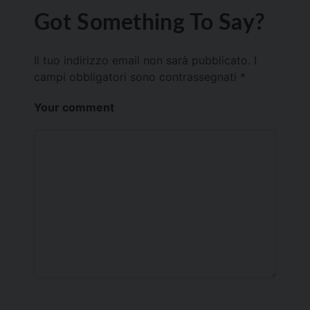
Got Something To Say?
Il tuo indirizzo email non sarà pubblicato.
I
campi obbligatori sono contrassegnati
*
Your comment