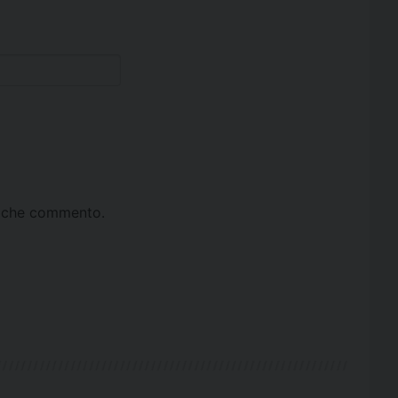
ta che commento.