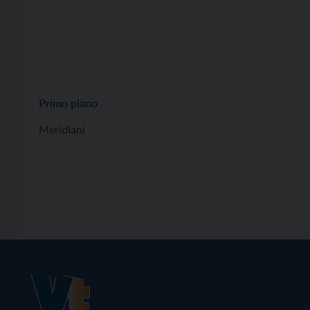
Primo piano
Meridiani