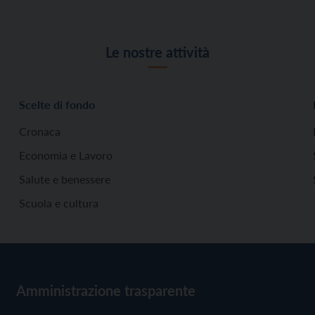
Le nostre attività
Scelte di fondo
Cronaca
Economia e Lavoro
Salute e benessere
Scuola e cultura
Amministrazione trasparente