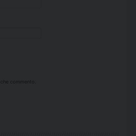
ta che commento.