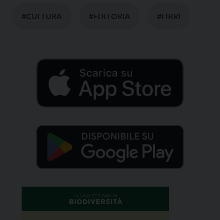
#CULTURA
#EDITORIA
#LIBRI