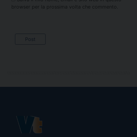
browser per la prossima volta che commento.