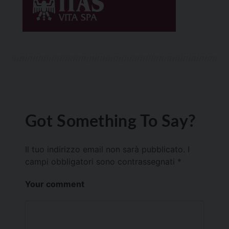
Got Something To Say?
Il tuo indirizzo email non sarà pubblicato.
I
campi obbligatori sono contrassegnati
*
Your comment