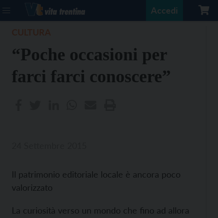
Accedi
CULTURA
“Poche occasioni per
farci farci conoscere”
24 Settembre 2015
Il patrimonio editoriale locale è ancora poco
valorizzato
La curiosità verso un mondo che fino ad allora