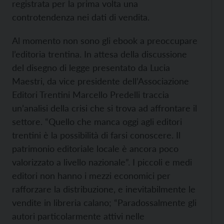
registrata per la prima volta una
controtendenza nei dati di vendita.
Al momento non sono gli ebook a preoccupare
l’editoria trentina. In attesa della discussione
del disegno di legge presentato da Lucia
Maestri, da vice presidente dell’Associazione
Editori Trentini Marcello Predelli traccia
un’analisi della crisi che si trova ad affrontare il
settore. “Quello che manca oggi agli editori
trentini è la possibilità di farsi conoscere. Il
patrimonio editoriale locale è ancora poco
valorizzato a livello nazionale”. I piccoli e medi
editori non hanno i mezzi economici per
rafforzare la distribuzione, e inevitabilmente le
vendite in libreria calano; “Paradossalmente gli
autori particolarmente attivi nelle