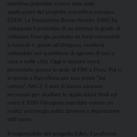
obiettivo potrebbe essere data dalle
applicazioni del progetto scientifico europeo
EDEN. La Fondazione Bruno Kessler (FBK) ha
sviluppato il prototipo di un sistema in grado di
utilizzare l’energia prodotta da fonti rinnovabili
e naturali e, grazie all’idrogeno, renderla
utilizzabile nel quotidiano di ognuno di noi: a
casa e nelle città. Oggi e domani verrà
presentato presso la sede di FBK a Povo. Poi ci
si sposta a Barcellona per una prova “sul
campo”. Altri 2-3 anni di lavoro saranno
necessari per studiare le applicazioni finali ed
entro il 2020 l’idrogeno potrebbe essere un
realtà, un’energia pulita davvero a disposizione
dell’uomo.
Il responsabile del progetto Eden, il professor