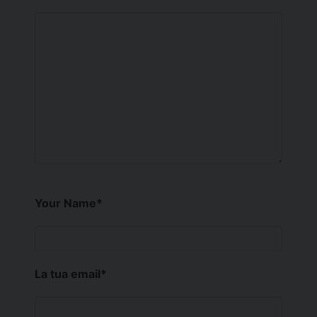
Your Name
*
La tua email
*