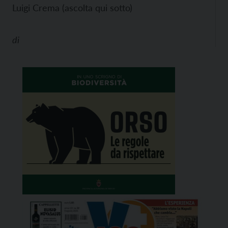
Luigi Crema (ascolta qui sotto)
di