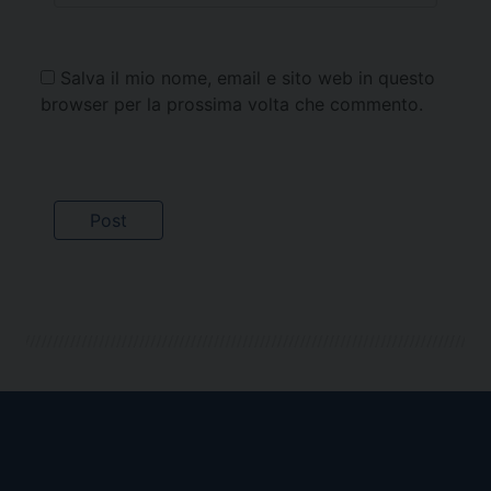
Salva il mio nome, email e sito web in questo
browser per la prossima volta che commento.