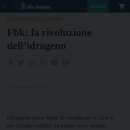
Accedi
ECONOMIA E LAVORO
Fbk: la rivoluzione
dell’idrogeno
24 Settembre 2015
>
L’idrogeno come fonte di energia per le case e
per i luoghi pubblici. La svolta verso questo