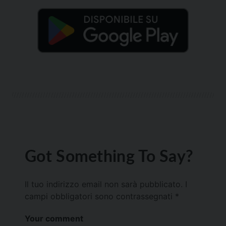
Got Something To Say?
Il tuo indirizzo email non sarà pubblicato.
I
campi obbligatori sono contrassegnati
*
Your comment