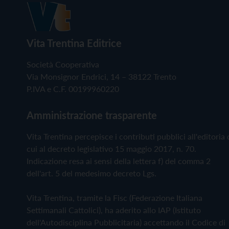
Vita Trentina Editrice
Società Cooperativa
Via Monsignor Endrici, 14 – 38122 Trento
P.IVA e C.F. 00199960220
Amministrazione trasparente
Vita Trentina percepisce i contributi pubblici all'editoria 
cui al decreto legislativo 15 maggio 2017, n. 70.
Indicazione resa ai sensi della lettera f) del comma 2
dell'art. 5 del medesimo decreto Lgs.
Vita Trentina, tramite la Fisc (Federazione Italiana
Settimanali Cattolici), ha aderito allo IAP (Istituto
dell'Autodisciplina Pubblicitaria) accettando il Codice di