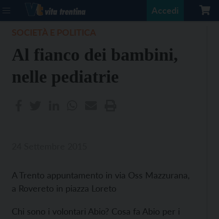
Accedi
SOCIETÀ E POLITICA
Al fianco dei bambini,
nelle pediatrie
24 Settembre 2015
A Trento appuntamento in via Oss Mazzurana,
a Rovereto in piazza Loreto
Chi sono i volontari Abio? Cosa fa Abio per i