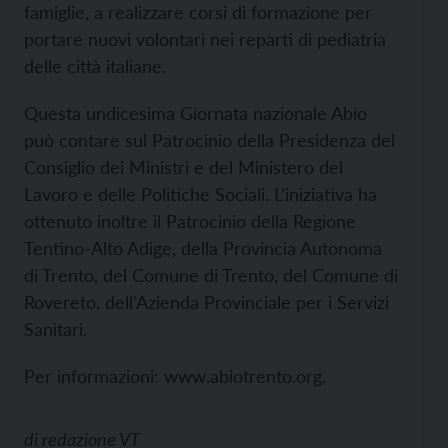
famiglie, a realizzare corsi di formazione per
portare nuovi volontari nei reparti di pediatria
delle città italiane.
Questa undicesima Giornata nazionale Abio
può contare sul Patrocinio della Presidenza del
Consiglio dei Ministri e del Ministero del
Lavoro e delle Politiche Sociali. L’iniziativa ha
ottenuto inoltre il Patrocinio della Regione
Tentino-Alto Adige, della Provincia Autonoma
di Trento, del Comune di Trento, del Comune di
Rovereto, dell'Azienda Provinciale per i Servizi
Sanitari.
Per informazioni:
www.abiotrento.org.
di
redazione VT