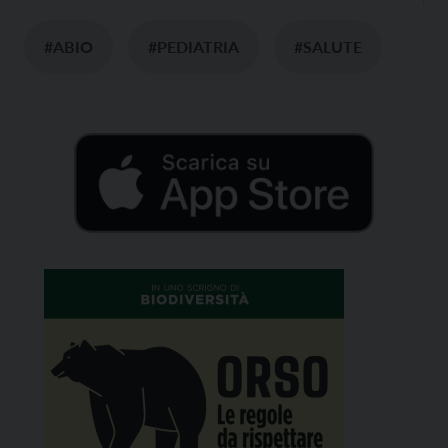
#ABIO
#PEDIATRIA
#SALUTE