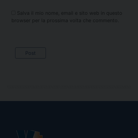
Salva il mio nome, email e sito web in questo
browser per la prossima volta che commento.