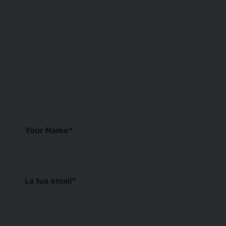
Your Name
*
La tua email
*