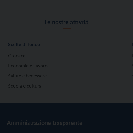
Le nostre attività
Scelte di fondo
Cronaca
Economia e Lavoro
Salute e benessere
Scuola e cultura
Amministrazione trasparente