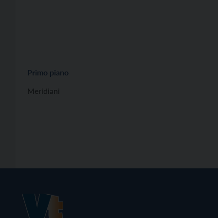
Primo piano
Meridiani