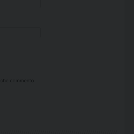
ta che commento.