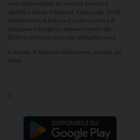
tema della mobilità al centro di incontri e
dibattiti a Borgo Valsugana. Stasera alle 20,30
all’auditorium di Palazzo Ceschi si parlerà di
Valsugana a idrogeno, domani sempre alle
20,30 il confronto sarà sulla Valdastico nord.
Il servizio di Massimo Dalledonne. (ascolta qui
sotto)
di