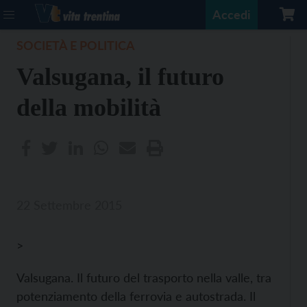
Accedi
SOCIETÀ E POLITICA
Valsugana, il futuro
della mobilità
22 Settembre 2015
>
Valsugana. Il futuro del trasporto nella valle, tra
potenziamento della ferrovia e autostrada. Il