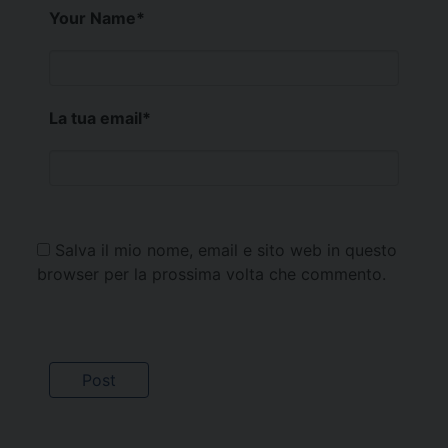
Your Name
*
La tua email
*
Salva il mio nome, email e sito web in questo
browser per la prossima volta che commento.