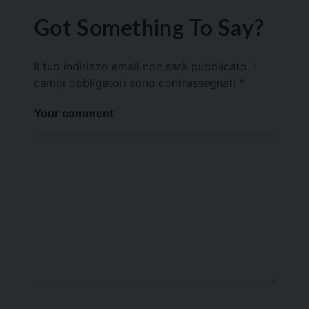
Got Something To Say?
Il tuo indirizzo email non sarà pubblicato.
I
campi obbligatori sono contrassegnati
*
Your comment