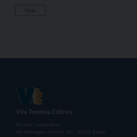
Vita Trentina Editrice
Società Cooperativa
Via Monsignor Endrici, 14 – 38122 Trento