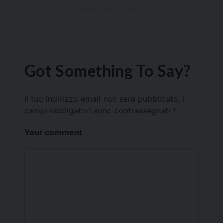
Got Something To Say?
Il tuo indirizzo email non sarà pubblicato.
I
campi obbligatori sono contrassegnati
*
Your comment