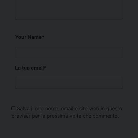
Your Name
*
La tua email
*
Salva il mio nome, email e sito web in questo
browser per la prossima volta che commento.