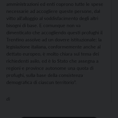
amministrazioni ed enti coprono tutte le spese
necessarie ad accogliere queste persone, dal
vitto all’alloggio al soddisfacimento degli altri
bisogni di base. E comunque non va
dimenticato che accogliendo questi profughi il
Trentino assolve ad un dovere istituzionale: la
legislazione italiana, conformemente anche al
dettato europeo, è molto chiara sul tema dei
richiedenti asilo, ed è lo Stato che assegna a
regioni e province autonome una quota di
profughi, sulla base della consistenza
demografica di ciascun territorio”.
di