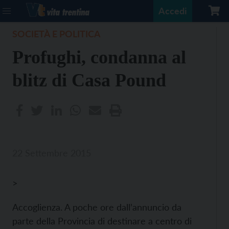
Accedi
SOCIETÀ E POLITICA
Profughi, condanna al
blitz di Casa Pound
22 Settembre 2015
>
Accoglienza. A poche ore dall’annuncio da
parte della Provincia di destinare a centro di