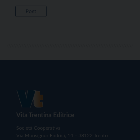
Vita Trentina Editrice
Società Cooperativa
Via Monsignor Endrici, 14 – 38122 Trento