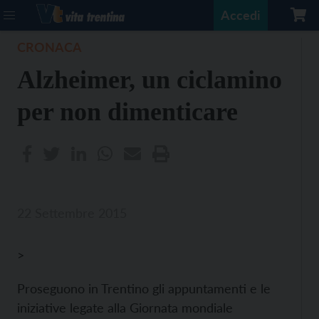
Accedi
CRONACA
Alzheimer, un ciclamino
per non dimenticare
22 Settembre 2015
>
Proseguono in Trentino gli appuntamenti e le
iniziative legate alla Giornata mondiale