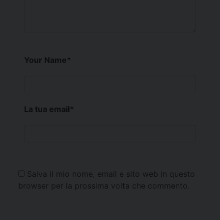
Your Name
*
La tua email
*
Salva il mio nome, email e sito web in questo
browser per la prossima volta che commento.