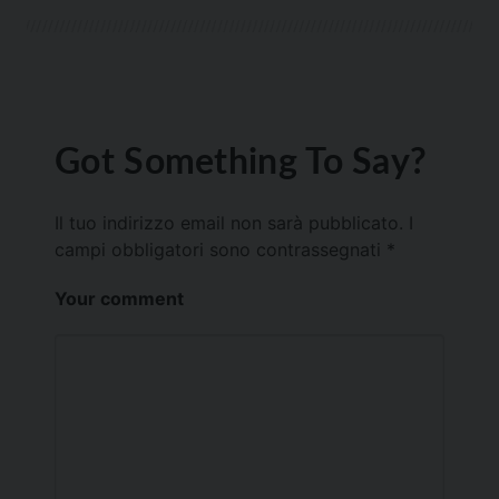
Got Something To Say?
Il tuo indirizzo email non sarà pubblicato.
I
campi obbligatori sono contrassegnati
*
Your comment