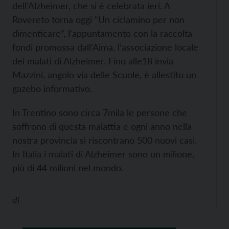
dell’Alzheimer, che si è celebrata ieri. A
Rovereto torna oggi “Un ciclamino per non
dimenticare”, l’appuntamento con la raccolta
fondi promossa dall’Aima, l’associazione locale
dei malati di Alzheimer. Fino alle18 invia
Mazzini, angolo via delle Scuole, è allestito un
gazebo informativo.
In Trentino sono circa 7mila le persone che
soffrono di questa malattia e ogni anno nella
nostra provincia si riscontrano 500 nuovi casi.
In Italia i malati di Alzheimer sono un milione,
più di 44 milioni nel mondo.
di