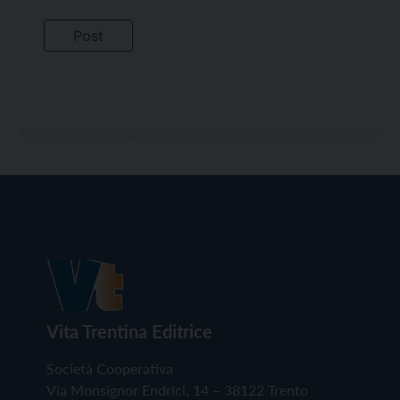
Vita Trentina Editrice
Società Cooperativa
Via Monsignor Endrici, 14 – 38122 Trento