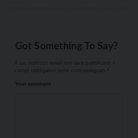
Got Something To Say?
Il tuo indirizzo email non sarà pubblicato.
I
campi obbligatori sono contrassegnati
*
Your comment