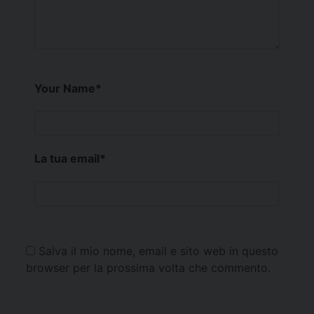
Your Name
*
La tua email
*
Salva il mio nome, email e sito web in questo
browser per la prossima volta che commento.