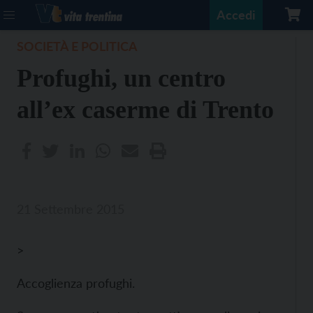
Accedi
SOCIETÀ E POLITICA
Profughi, un centro
all’ex caserme di Trento
21 Settembre 2015
>
Accoglienza profughi.