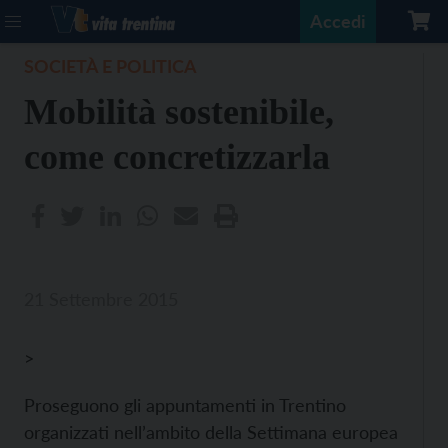
Accedi
SOCIETÀ E POLITICA
Mobilità sostenibile,
come concretizzarla
21 Settembre 2015
>
Proseguono gli appuntamenti in Trentino
organizzati nell’ambito della Settimana europea