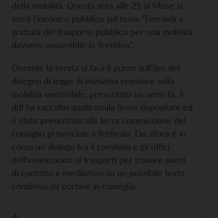
della mobilità. Questa sera alle 21 al Muse si
terrà l’incontro pubblico sul tema “Ferrovia e
gratuità del trasporto pubblico per una mobilità
davvero sostenibile in Trentino”.
Durante la serata si farà il punto sull’iter del
disegno di legge di iniziativa popolare sulla
mobilità sostenibile, presentato un anno fa. Il
ddl ha raccolto quattromila firme depositate ed
è stato presentato alla terza commissione del
consiglio provinciale a febbraio. Da allora è in
corso un dialogo tra il comitato e gli uffici
dell’assessorato ai trasporti per trovare punti
di contatto e mediazioni su un possibile testo
condiviso da portare in consiglio.
di