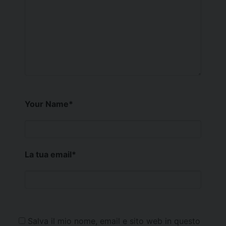
Your Name
*
La tua email
*
Salva il mio nome, email e sito web in questo