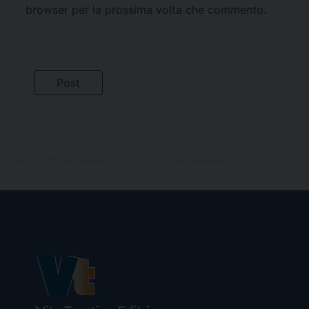
browser per la prossima volta che commento.