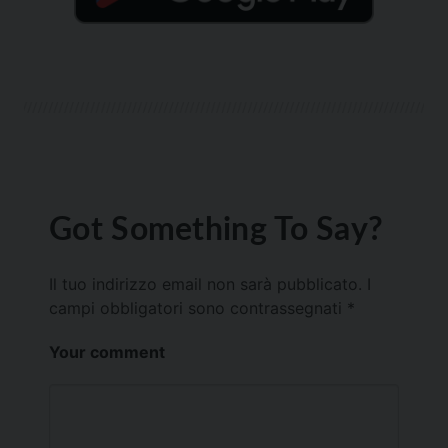
Got Something To Say?
Il tuo indirizzo email non sarà pubblicato.
I
campi obbligatori sono contrassegnati
*
Your comment