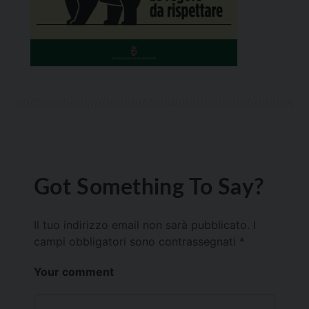
Got Something To Say?
Il tuo indirizzo email non sarà pubblicato.
I
campi obbligatori sono contrassegnati
*
Your comment