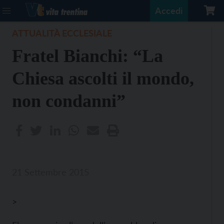
Accedi
ATTUALITÀ ECCLESIALE
Fratel Bianchi: “La
Chiesa ascolti il mondo,
non condanni”
21 Settembre 2015
>