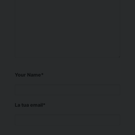
Your Name
*
La tua email
*