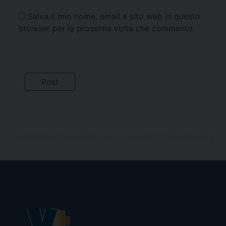
Salva il mio nome, email e sito web in questo
browser per la prossima volta che commento.