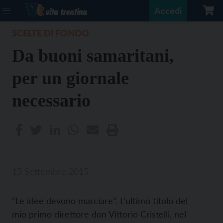
Accedi
SCELTE DI FONDO
Da buoni samaritani,
per un giornale
necessario
15 Settembre 2015
“Le idee devono marciare”. L’ultimo titolo del
mio primo direttore don Vittorio Cristelli, nel