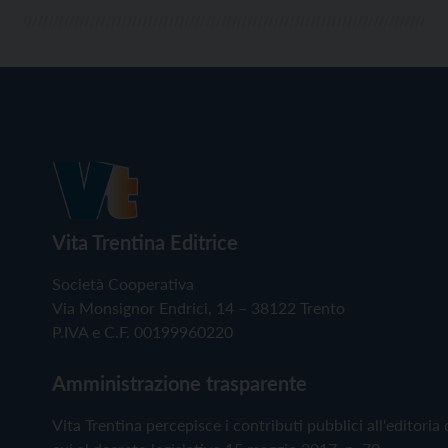
Vita Trentina Editrice
Società Cooperativa
Via Monsignor Endrici, 14 – 38122 Trento
P.IVA e C.F. 00199960220
Amministrazione trasparente
Vita Trentina percepisce i contributi pubblici all'editoria 