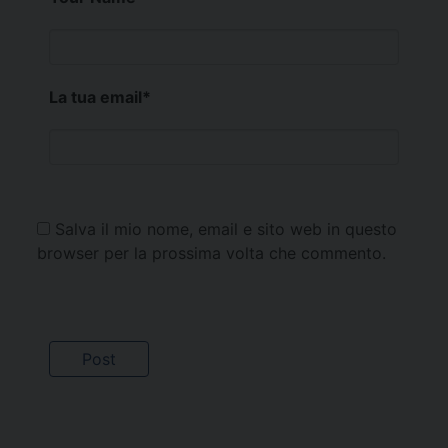
La tua email
*
Salva il mio nome, email e sito web in questo
browser per la prossima volta che commento.