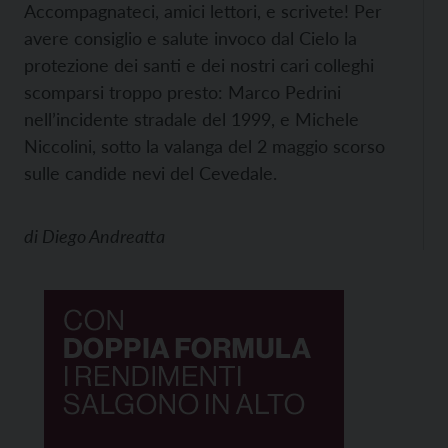
Accompagnateci, amici lettori, e scrivete! Per
avere consiglio e salute invoco dal Cielo la
protezione dei santi e dei nostri cari colleghi
scomparsi troppo presto: Marco Pedrini
nell’incidente stradale del 1999, e Michele
Niccolini, sotto la valanga del 2 maggio scorso
sulle candide nevi del Cevedale.
di
Diego Andreatta