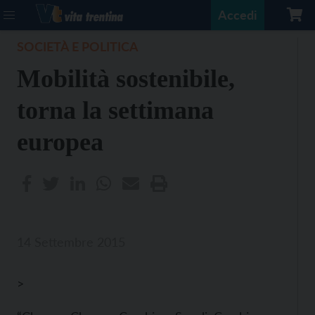
Accedi
SOCIETÀ E POLITICA
Mobilità sostenibile,
torna la settimana
europea
14 Settembre 2015
>