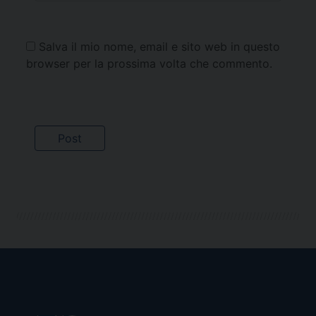
Salva il mio nome, email e sito web in questo
browser per la prossima volta che commento.