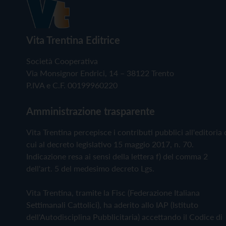
Vita Trentina Editrice
Società Cooperativa
Via Monsignor Endrici, 14 – 38122 Trento
P.IVA e C.F. 00199960220
Amministrazione trasparente
Vita Trentina percepisce i contributi pubblici all'editoria 
cui al decreto legislativo 15 maggio 2017, n. 70.
Indicazione resa ai sensi della lettera f) del comma 2
dell'art. 5 del medesimo decreto Lgs.
Vita Trentina, tramite la Fisc (Federazione Italiana
Settimanali Cattolici), ha aderito allo IAP (Istituto
dell'Autodisciplina Pubblicitaria) accettando il Codice di