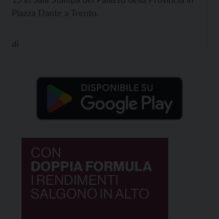
Piazza Dante a Trento.
di