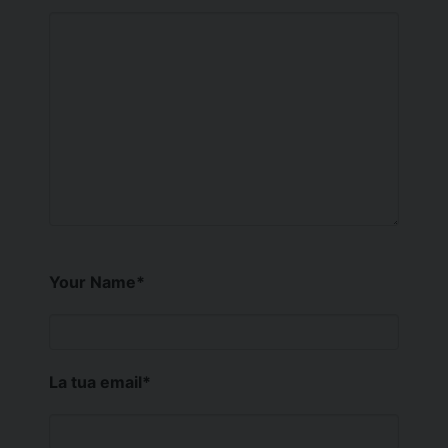
Your Name
*
La tua email
*