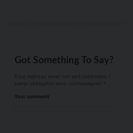
Got Something To Say?
Il tuo indirizzo email non sarà pubblicato.
I
campi obbligatori sono contrassegnati
*
Your comment