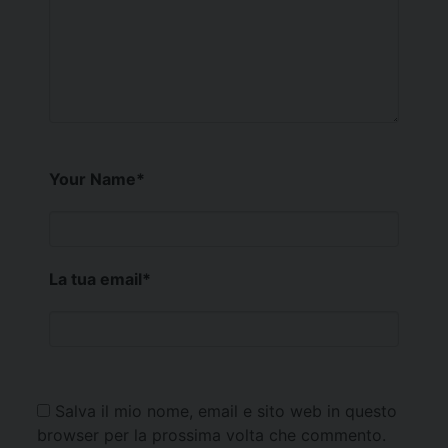
Your Name
*
La tua email
*
Salva il mio nome, email e sito web in questo
browser per la prossima volta che commento.