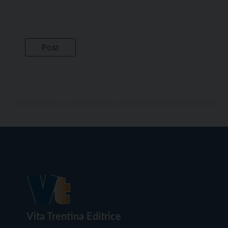
Vita Trentina Editrice