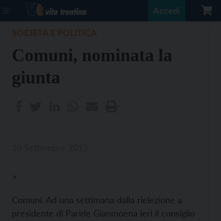
Accedi
SOCIETÀ E POLITICA
Comuni, nominata la
giunta
10 Settembre 2015
>
Comuni. Ad una settimana dalla rielezione a
presidente di Paride Gianmoena ieri il consiglio