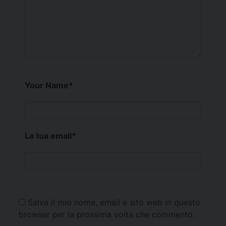
Your Name
*
La tua email
*
Salva il mio nome, email e sito web in questo
browser per la prossima volta che commento.