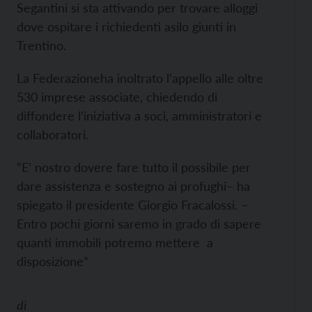
Segantini si sta attivando per trovare alloggi
dove ospitare i richiedenti asilo giunti in
Trentino.
La Federazioneha inoltrato l’appello alle oltre
530 imprese associate, chiedendo di
diffondere l’iniziativa a soci, amministratori e
collaboratori.
“E’ nostro dovere fare tutto il possibile per
dare assistenza e sostegno ai profughi– ha
spiegato il presidente Giorgio Fracalossi. –
Entro pochi giorni saremo in grado di sapere
quanti immobili potremo mettere a
disposizione”
di