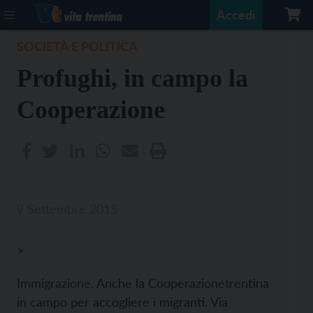
Accedi
SOCIETÀ E POLITICA
Profughi, in campo la
Cooperazione
9 Settembre 2015
>
Immigrazione. Anche la Cooperazionetrentina
in campo per accogliere i migranti. Via