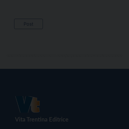
Vita Trentina Editrice