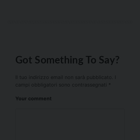
Got Something To Say?
Il tuo indirizzo email non sarà pubblicato.
I
campi obbligatori sono contrassegnati
*
Your comment