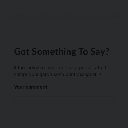
Got Something To Say?
Il tuo indirizzo email non sarà pubblicato.
I
campi obbligatori sono contrassegnati
*
Your comment