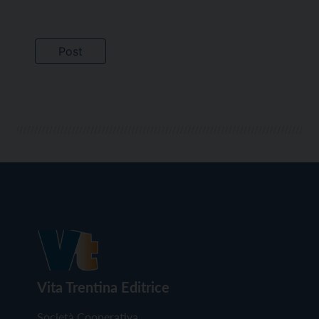
Vita Trentina Editrice
Società Cooperativa