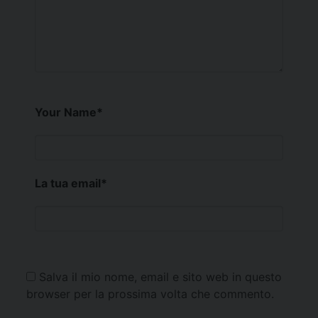
Your Name
*
La tua email
*
Salva il mio nome, email e sito web in questo
browser per la prossima volta che commento.