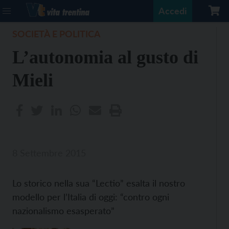
Accedi
SOCIETÀ E POLITICA
L’autonomia al gusto di
Mieli
8 Settembre 2015
Lo storico nella sua “Lectio” esalta il nostro
modello per l’Italia di oggi: “contro ogni
nazionalismo esasperato”